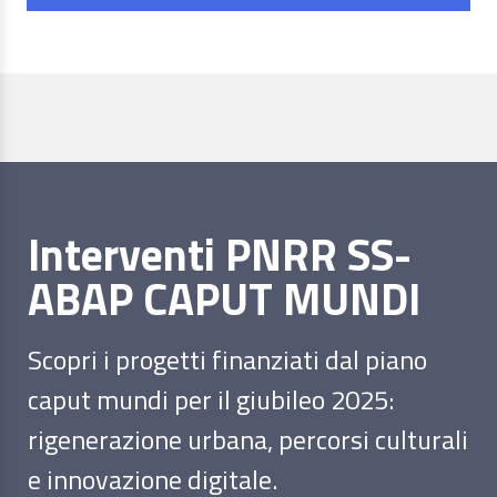
Interventi PNRR SS-
ABAP CAPUT MUNDI
Scopri i progetti finanziati dal piano
caput mundi per il giubileo 2025:
rigenerazione urbana, percorsi culturali
e innovazione digitale.