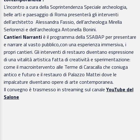
L’incontro a cura della Soprintendenza Speciale archeologia,
belle arti e paesaggio di Roma presenterà gli interventi
dell’architetto Alessandra Fassio, dell’archeologa Mirella
Serlorenzi e dell’archeologa Antonella Bonini.
Cantieri Narranti
è il programma della SSABAP per presentare
e narrare al vasto pubblico,con una esperienza immersiva, i
propri cantieri. Gli interventi di restauro diventano espressione
di una vitalità artistica fatta di creatività e sperimentazione:
come il macrointervento alle Terme di Caracalla che coniuga
antico e futuro e il restauro di Palazzo Mattei dove le
impalcature diventano opere di arte contemporanea.
Il convegno è trasmesso in streaming sul canale
YouTube del
Salone