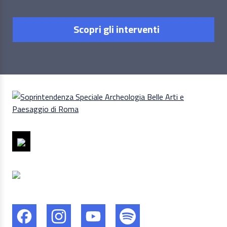
Scopri gli interventi