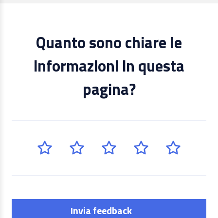
Quanto sono chiare le
informazioni in questa
pagina?
Invia feedback