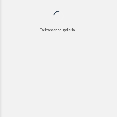
Caricamento galleria...