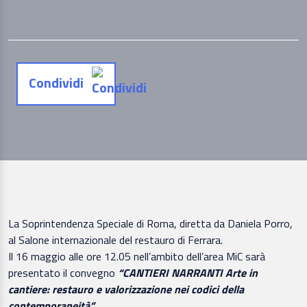
Condividi
La Soprintendenza Speciale di Roma, diretta da Daniela Porro,
al Salone internazionale del restauro di Ferrara.
Il 16 maggio alle ore 12.05 nell’ambito dell’area MiC sarà
presentato il convegno
“CANTIERI NARRANTI Arte in
cantiere: restauro e valorizzazione nei codici della
contemporaneità”.