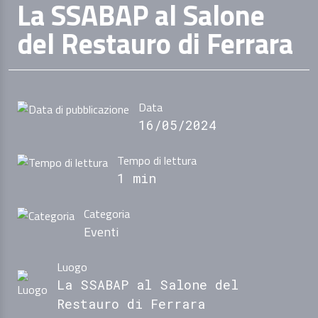
La SSABAP al Salone
del Restauro di Ferrara
Data
16/05/2024
Tempo di lettura
1 min
Categoria
Eventi
Luogo
La SSABAP al Salone del
Restauro di Ferrara