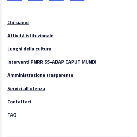
Chi siamo
Attività istituzionale
Luoghi della cultura
Interventi PNRR SS-ABAP CAPUT MUNDI
Amministrazione trasparente
Servizi all’utenza
Contattaci
FAQ