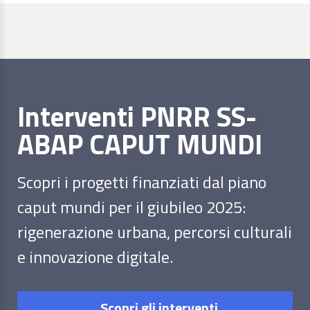
Interventi PNRR SS-
ABAP CAPUT MUNDI
Scopri i progetti finanziati dal piano
caput mundi per il giubileo 2025:
rigenerazione urbana, percorsi culturali
e innovazione digitale.
Scopri gli interventi