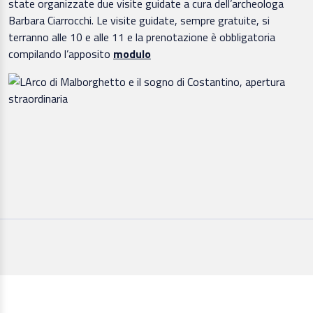
state organizzate due visite guidate a cura dell’archeologa
Barbara Ciarrocchi. Le visite guidate, sempre gratuite, si
terranno alle 10 e alle 11 e la prenotazione è obbligatoria
compilando l’apposito
modulo