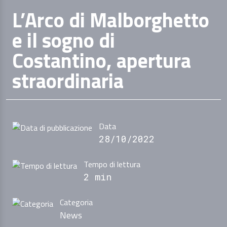
L’Arco di Malborghetto
e il sogno di
Costantino, apertura
straordinaria
Data
28/10/2022
Tempo di lettura
2 min
Categoria
News