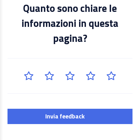
Quanto sono chiare le
informazioni in questa
pagina?
Invia feedback