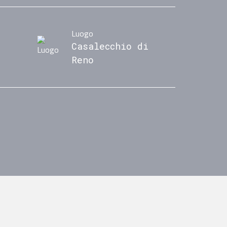
Luogo
Casalecchio di
Reno