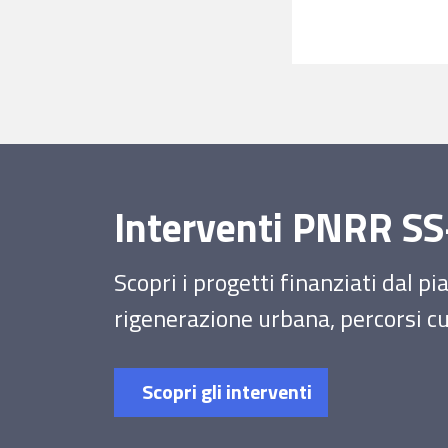
Interventi PNRR 
Scopri i progetti finanziati dal p
rigenerazione urbana, percorsi cul
Scopri gli interventi