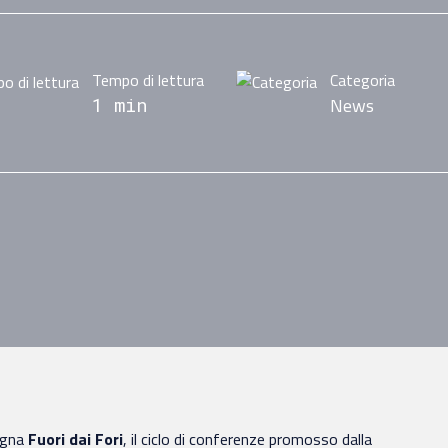
Tempo di lettura
Categoria
News
1 min
egna
Fuori dai Fori
, il ciclo di conferenze promosso dalla