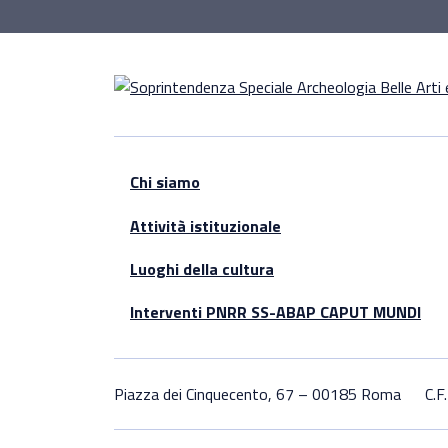
Chi siamo
Attività istituzionale
Luoghi della cultura
Interventi PNRR SS-ABAP CAPUT MUNDI
Piazza dei Cinquecento, 67 – 00185 Roma
C.