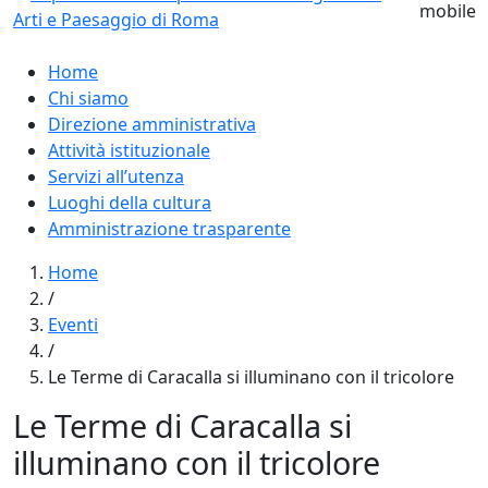
Home
Chi siamo
Direzione amministrativa
Attività istituzionale
Servizi all’utenza
Luoghi della cultura
Amministrazione trasparente
Home
/
Eventi
/
Le Terme di Caracalla si illuminano con il tricolore
Le Terme di Caracalla si
illuminano con il tricolore