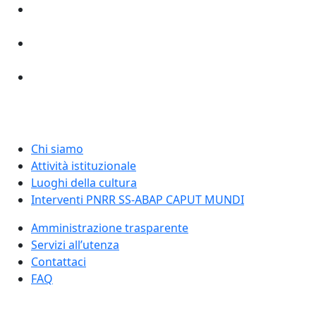
Chi siamo
Attività istituzionale
Luoghi della cultura
Interventi PNRR SS-ABAP CAPUT MUNDI
Amministrazione trasparente
Servizi all’utenza
Contattaci
FAQ