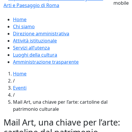
Home
Chi siamo
Direzione amministrativa
Attività istituzionale
Servizi all’utenza
Luoghi della cultura
Amministrazione trasparente
Home
/
Eventi
/
Mail Art, una chiave per l’arte: cartoline dal
patrimonio culturale
Mail Art, una chiave per l’arte: