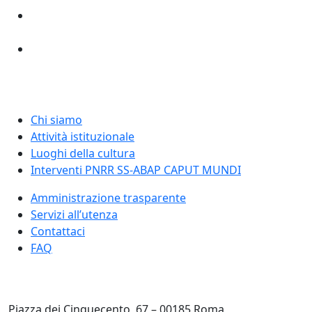
Chi siamo
Attività istituzionale
Luoghi della cultura
Interventi PNRR SS-ABAP CAPUT MUNDI
Amministrazione trasparente
Servizi all’utenza
Contattaci
FAQ
Piazza dei Cinquecento, 67 – 00185 Roma