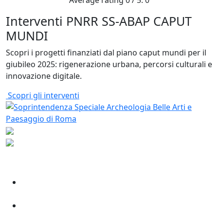
Interventi PNRR SS-ABAP CAPUT
MUNDI
Scopri i progetti finanziati dal piano caput mundi per il
giubileo 2025: rigenerazione urbana, percorsi culturali e
innovazione digitale.
Scopri gli interventi