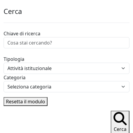
Cerca
Chiave di ricerca
Tipologia
Categoria
Resetta il modulo
Cerca