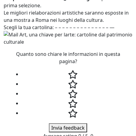
prima selezione.
Le migliori rielaborazioni artistiche saranno esposte in
una mostra a Roma nei luoghi della cultura.
Scegli la tua cartolina: – – – – – – – – – – – – – – – —
Quanto sono chiare le informazioni in questa
pagina?
Invia feedback
Average rating
0
/ 5.
0