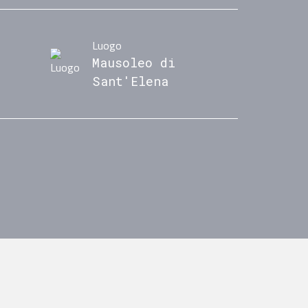
Luogo
Mausoleo di
Sant'Elena