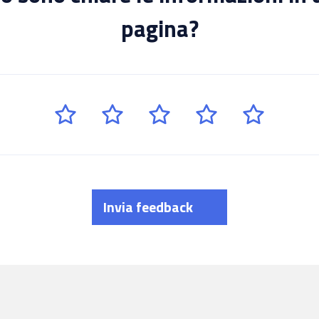
pagina?
Invia feedback