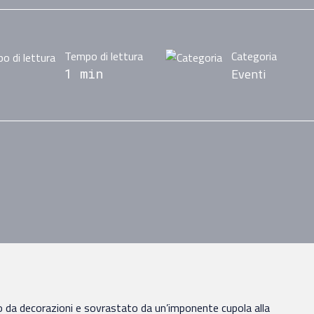
Tempo di lettura
Categoria
Eventi
1 min
o da decorazioni e sovrastato da un’imponente cupola alla