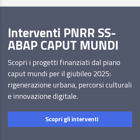
Interventi PNRR SS-
ABAP CAPUT MUNDI
Scopri i progetti finanziati dal piano
caput mundi per il giubileo 2025:
rigenerazione urbana, percorsi culturali
e innovazione digitale.
Scopri gli interventi