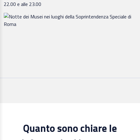
22.00 e alle 23.00
Quanto sono chiare le