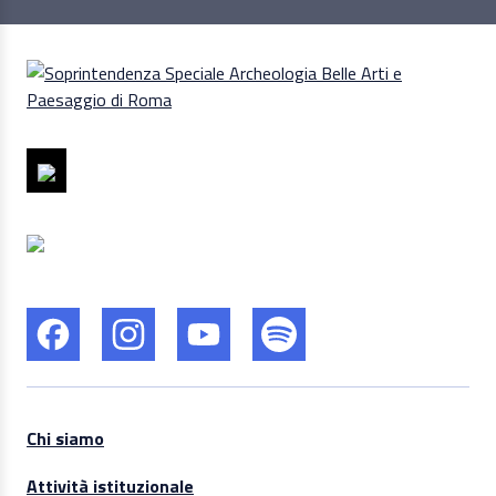
Chi siamo
Attività istituzionale