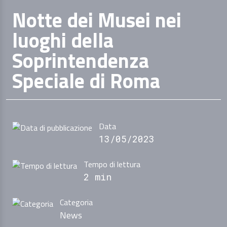
Notte dei Musei nei
luoghi della
Soprintendenza
Speciale di Roma
Data
13/05/2023
Tempo di lettura
2 min
Categoria
News