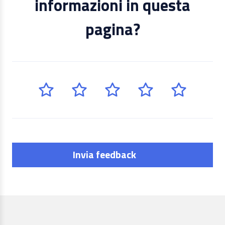
informazioni in questa
pagina?
Invia feedback