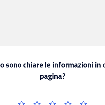
 sono chiare le informazioni in
pagina?