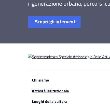
rigenerazione urbana, percorsi cul
Scopri gli interventi
Chi siamo
Attività istituzionale
Luoghi della cultura