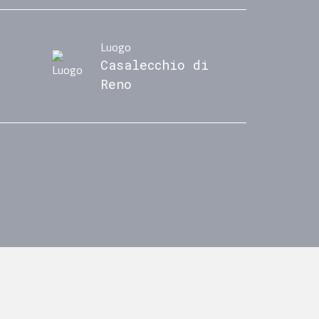
Luogo
Casalecchio di
Reno