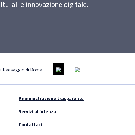
turali e innovazione digitale.
Amministrazione trasparente
Servizi all’utenza
Contattaci