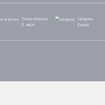
Tempo di lettura
Categoria
Eventi
2 min