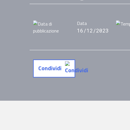
Data
16/12/2023
Condividi