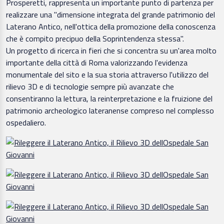
Prosperetti, rappresenta un importante punto di partenza per
realizzare una "dimensione integrata del grande patrimonio del
Laterano Antico, nell'ottica della promozione della conoscenza
che è compito precipuo della Soprintendenza stessa".
Un progetto di ricerca in fieri che si concentra su un'area molto
importante della città di Roma valorizzando l'evidenza
monumentale del sito e la sua storia attraverso l'utilizzo del
rilievo 3D e di tecnologie sempre più avanzate che
consentiranno la lettura, la reinterpretazione e la fruizione del
patrimonio archeologico lateranense compreso nel complesso
ospedaliero.