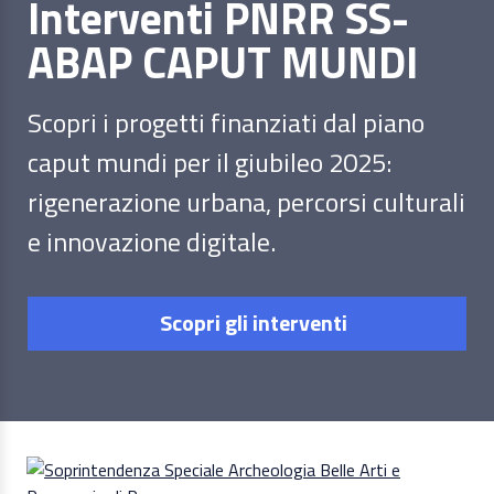
Interventi PNRR SS-
ABAP CAPUT MUNDI
Scopri i progetti finanziati dal piano
caput mundi per il giubileo 2025:
rigenerazione urbana, percorsi culturali
e innovazione digitale.
Scopri gli interventi