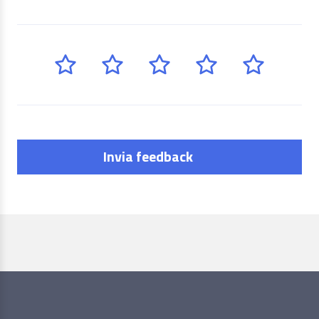
Invia feedback