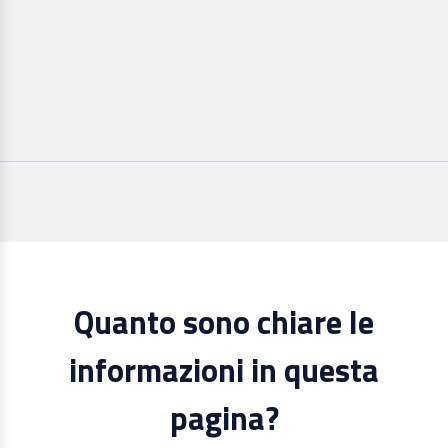
Quanto sono chiare le
informazioni in questa
pagina?