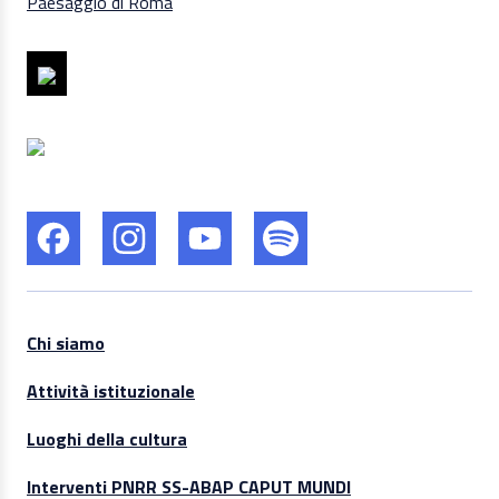
Chi siamo
Attività istituzionale
Luoghi della cultura
Interventi PNRR SS-ABAP CAPUT MUNDI