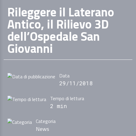
Rileggere il Laterano
Antico, il Rilievo 3D
dell’Ospedale San
Giovanni
Data
29/11/2018
Tempo di lettura
2 min
Categoria
News