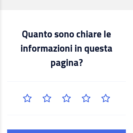
Quanto sono chiare le
informazioni in questa
pagina?