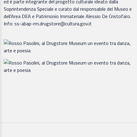
ed è parte integrante del progetto culturale ideato dalla
Soprintendenza Speciale e curato dal responsabile del Museo e
dell'Area DEA e Patrimonio Immateriale Alessio De Cristofaro.
Info: ss-abap-rm.drugstore@cultura.gov.it