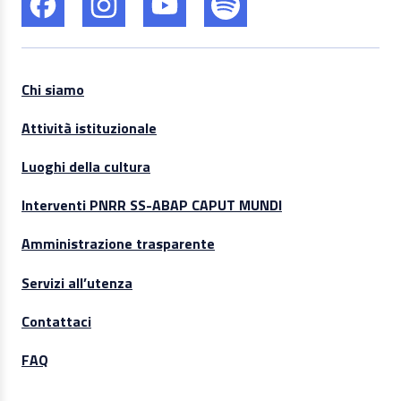
Chi siamo
Attività istituzionale
Luoghi della cultura
Interventi PNRR SS-ABAP CAPUT MUNDI
Amministrazione trasparente
Servizi all’utenza
Contattaci
FAQ