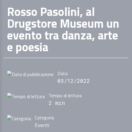
Rosso Pasolini, al
Drugstore Museum un
evento tra danza, arte
e poesia
Data
03/12/2022
Tempo di lettura
2 min
Categoria
Eventi