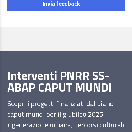
Invia feedback
Interventi PNRR SS-
ABAP CAPUT MUNDI
Scopri i progetti finanziati dal piano
caput mundi per il giubileo 2025:
rigenerazione urbana, percorsi culturali