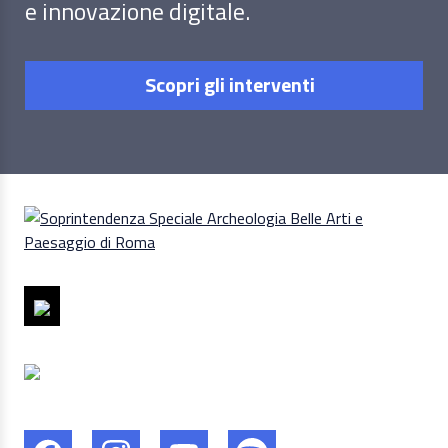
e innovazione digitale.
Scopri gli interventi