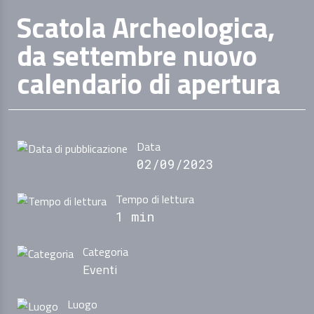
Scatola Archeologica,
da settembre nuovo
calendario di apertura
Data
02/09/2023
Tempo di lettura
1 min
Categoria
Eventi
Luogo