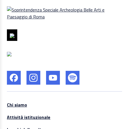
Chi siamo
Attività istituzionale