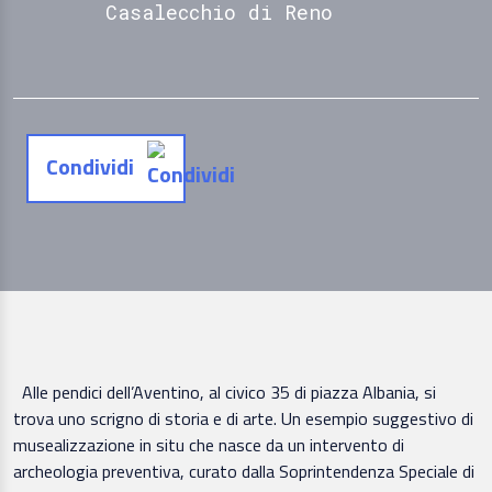
Casalecchio di Reno
Condividi
Alle pendici dell’Aventino, al civico 35 di piazza Albania, si
trova uno scrigno di storia e di arte. Un esempio suggestivo di
musealizzazione in situ che nasce da un intervento di
archeologia preventiva, curato dalla Soprintendenza Speciale di