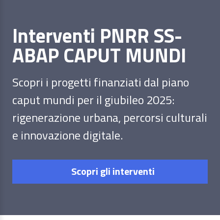
Interventi PNRR SS-
ABAP CAPUT MUNDI
Scopri i progetti finanziati dal piano
caput mundi per il giubileo 2025:
rigenerazione urbana, percorsi culturali
e innovazione digitale.
Scopri gli interventi