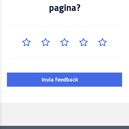
pagina?
Invia feedback