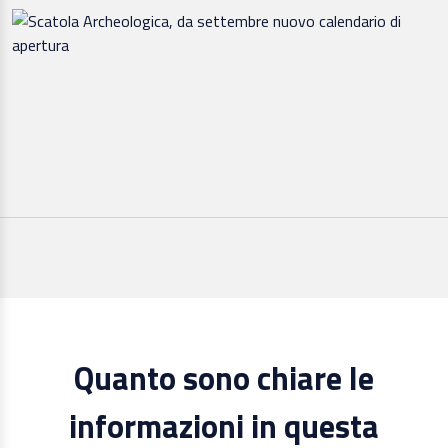
Quanto sono chiare le
informazioni in questa