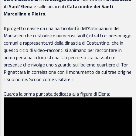
di Sant’Elena
e sulle adiacenti
Catacombe dei Santi
Marcellino e Pietro
.
Il progetto nasce da una particolarità dell’Antiquarium del
Mausoleo che custodisce numerosi ‘volti’, ritratti di personaggi
comuni e rappresentanti della dinastia di Costantino, che in
questo ciclo di video-racconti si animano per raccontare in
prima persona la loro storia. Un percorso tra passato e
presente che rivolge uno sguardo sull’odierno quartiere di Tor
Pignattara in correlazione con il monumento da cui trae origine
il suo nome. Scopri come visitare il
Guarda la prima puntata dedicata alla figura di Elena: