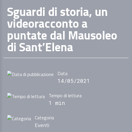
Sguardi di storia, un
videoracconto a
puntate dal Mausoleo
di Sant’Elena
Data
14/05/2021
Tempo di lettura
1 min
Categoria
Eventi