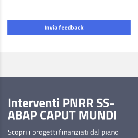
Invia feedback
Interventi PNRR SS-
ABAP CAPUT MUNDI
Scopri i progetti finanziati dal piano