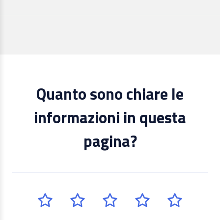
Quanto sono chiare le
informazioni in questa
pagina?