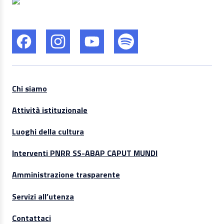
Chi siamo
Attività istituzionale
Luoghi della cultura
Interventi PNRR SS-ABAP CAPUT MUNDI
Amministrazione trasparente
Servizi all’utenza
Contattaci