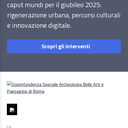
caput mundi per il giubileo 2025:
rigenerazione urbana, percorsi culturali
e innovazione digitale.
Scopri gli interventi