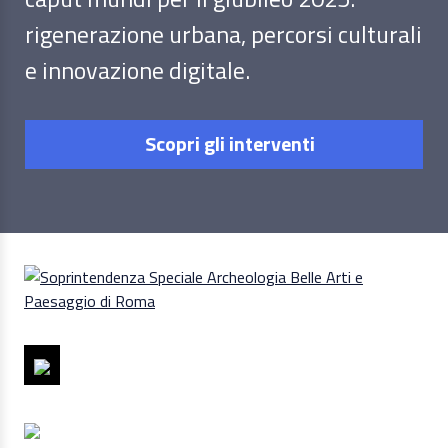
rigenerazione urbana, percorsi culturali
e innovazione digitale.
Scopri gli interventi