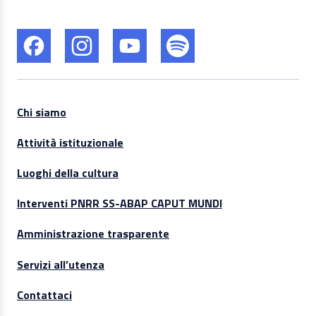
Chi siamo
Attività istituzionale
Luoghi della cultura
Interventi PNRR SS-ABAP CAPUT MUNDI
Amministrazione trasparente
Servizi all’utenza
Contattaci