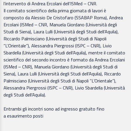
l’intervento di Andrea Ercolani dell’ISMed – CNR.
Il comitato scientifico della prima giornata di lavori è
composto da Alessio De Cristofaro (SSABAP Roma), Andrea
Ercolani (ISMed – CNR, Manuela Giordano (Università degli
Studi di Siena), Laura Lulli (Università degli Studi dell’Aquila),
Riccardo Palmisciano (Università degli Studi di Napoli
“L’Orientale”), Alessandra Piergrossi (ISPC – CNR), Livio
Sbardella (Università degli Studi dell’Aquila), mentre il comitato
scientifico del secondo incontro è formato da Andrea Ercolani
(ISMed – CNR), Manuela Giordano (Università degli Studi di
Siena), Laura Lulli (Università degli Studi dell’Aquila), Riccardo
Palmisciano (Università degli Studi di Napoli “L’Orientale”),
Alessandra Piergrossi (ISPC – CNR), Livio Sbardella (Università
degli Studi dell’Aquila).
Entrambi gli incontri sono ad ingresso gratuito fino
a esaurimento posti