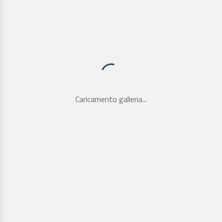
Caricamento galleria...