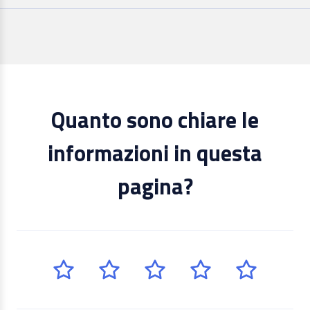
Quanto sono chiare le
informazioni in questa
pagina?