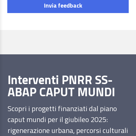
Invia feedback
Interventi PNRR SS-
ABAP CAPUT MUNDI
Scopri i progetti finanziati dal piano
caput mundi per il giubileo 2025:
rigenerazione urbana, percorsi culturali