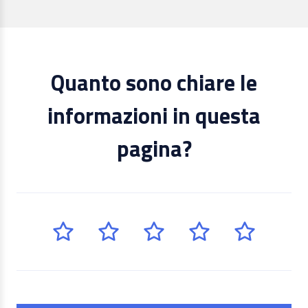
Quanto sono chiare le
informazioni in questa
pagina?