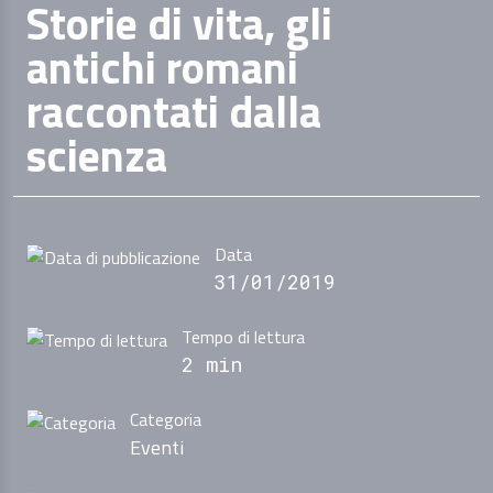
Storie di vita, gli
antichi romani
raccontati dalla
scienza
Data
31/01/2019
Tempo di lettura
2 min
Categoria
Eventi