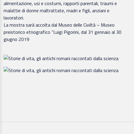
alimentazione, usi e costumi, rapporti parentali, traumi e
malattie di donne maltrattate, madri e figli, anziani e
lavoratori.
La mostra sarà accolta dal Museo delle Civiltà – Museo
preistorico etnografico “Luigi Pigorini, dal 31 gennaio al 30
giugno 2019