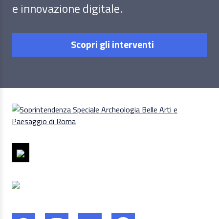
e innovazione digitale.
Scopri gli interventi