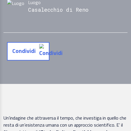
Luogo
Casalecchio di Reno
Condividi
Un’indagine che attraversa il tempo, che investiga in quello che
resta di un’esistenza umana con un approccio scientifico. E’ il