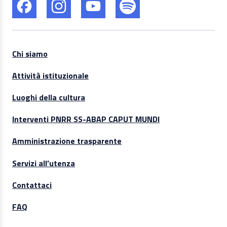
Chi siamo
Attività istituzionale
Luoghi della cultura
Interventi PNRR SS-ABAP CAPUT MUNDI
Amministrazione trasparente
Servizi all’utenza
Contattaci
FAQ