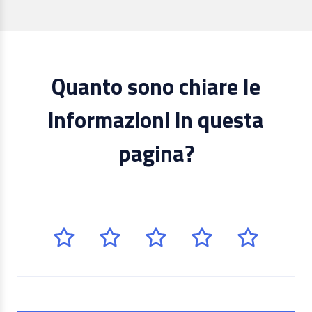
Quanto sono chiare le
informazioni in questa
pagina?