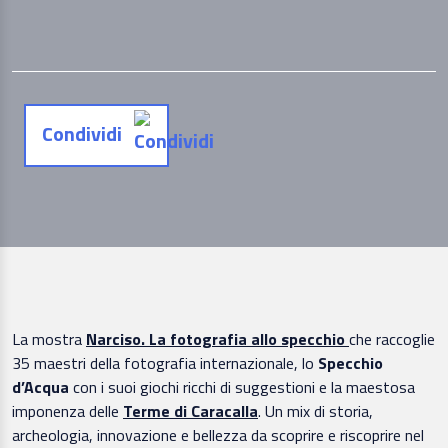
Condividi
La mostra
Narciso. La fotografia allo specchio
che raccoglie
35 maestri della fotografia internazionale, lo
Specchio
d’Acqua
con i suoi giochi ricchi di suggestioni e la maestosa
imponenza delle
Terme di Caracalla
. Un mix di storia,
archeologia, innovazione e bellezza da scoprire e riscoprire nel