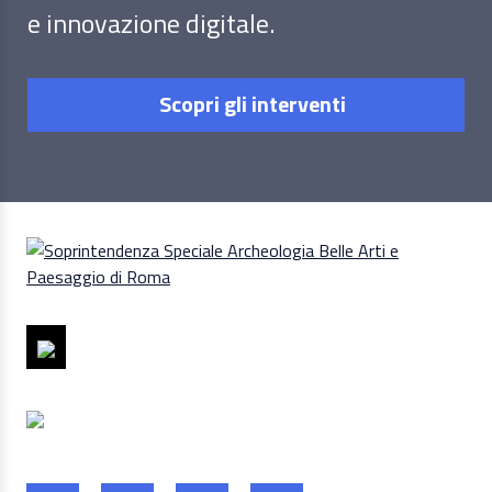
e innovazione digitale.
Scopri gli interventi