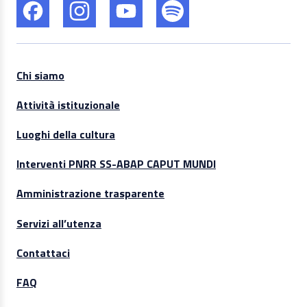
Chi siamo
Attività istituzionale
Luoghi della cultura
Interventi PNRR SS-ABAP CAPUT MUNDI
Amministrazione trasparente
Servizi all’utenza
Contattaci
FAQ