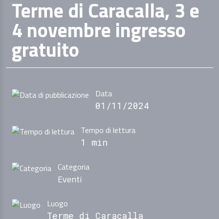
Terme di Caracalla, 3 e
4 novembre ingresso
gratuito
Data
01/11/2024
Tempo di lettura
1 min
Categoria
Eventi
Luogo
Terme di Caracalla