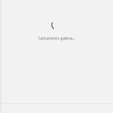
Caricamento galleria...