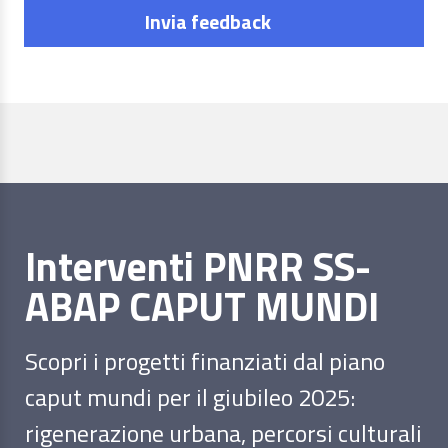
Invia feedback
Interventi PNRR SS-
ABAP CAPUT MUNDI
Scopri i progetti finanziati dal piano
caput mundi per il giubileo 2025:
rigenerazione urbana, percorsi culturali