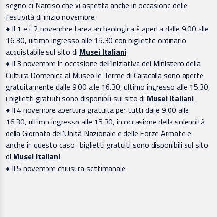
segno di Narciso che vi aspetta anche in occasione delle
festività di inizio novembre:
♦ Il 1 e il 2 novembre l’area archeologica è aperta dalle 9.00 alle
16.30, ultimo ingresso alle 15.30 con biglietto ordinario
acquistabile sul sito di
Musei Italiani
♦ Il 3 novembre in occasione dell’iniziativa del Ministero della
Cultura Domenica al Museo le Terme di Caracalla sono aperte
gratuitamente dalle 9.00 alle 16.30, ultimo ingresso alle 15.30,
i biglietti gratuiti sono disponibili sul sito di
Musei Italiani
♦ Il 4 novembre apertura gratuita per tutti dalle 9.00 alle
16.30, ultimo ingresso alle 15.30, in occasione della solennità
della Giornata dell’Unità Nazionale e delle Forze Armate e
anche in questo caso i biglietti gratuiti sono disponibili sul sito
di
Musei Italiani
♦ Il 5 novembre chiusura settimanale