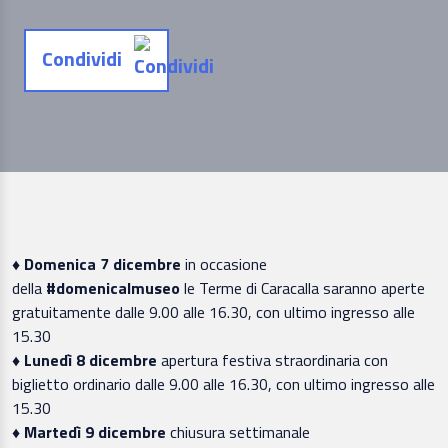
Condividi
♦ Domenica 7 dicembre
in occasione
della
#domenicalmuseo
le Terme di Caracalla saranno aperte
gratuitamente dalle 9.00 alle 16.30, con ultimo ingresso alle
15.30
♦
Lunedì 8 dicembre
apertura festiva straordinaria con
biglietto ordinario dalle 9.00 alle 16.30, con ultimo ingresso alle
15.30
♦
Martedì 9 dicembre
chiusura settimanale