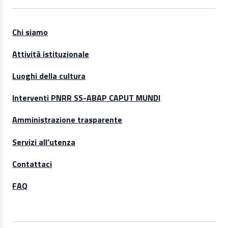
Chi siamo
Attività istituzionale
Luoghi della cultura
Interventi PNRR SS-ABAP CAPUT MUNDI
Amministrazione trasparente
Servizi all’utenza
Contattaci
FAQ