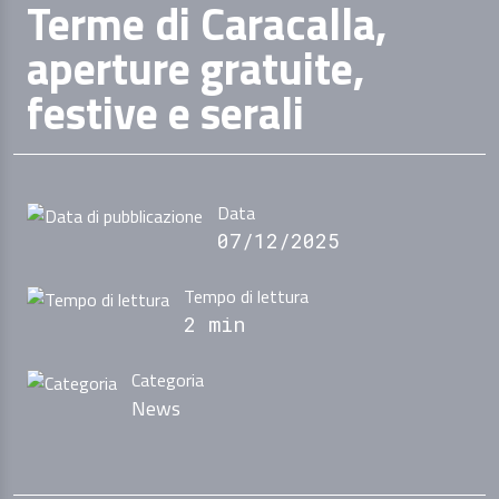
Terme di Caracalla,
aperture gratuite,
festive e serali
Data
07/12/2025
Tempo di lettura
2 min
Categoria
News