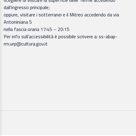
dall’ingresso principale;
oppure, visitare i sotterranei e il Mitreo accedendo da via
Antoniniana 5
nella fascia oraria 17:45 – 20:15
Per info sull’accessibilità è possibile scrivere a: ss-abap-
rm.urp@cultura.gov.it