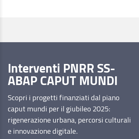
Interventi PNRR SS-
ABAP CAPUT MUNDI
Scopri i progetti finanziati dal piano
caput mundi per il giubileo 2025:
rigenerazione urbana, percorsi culturali
e innovazione digitale.