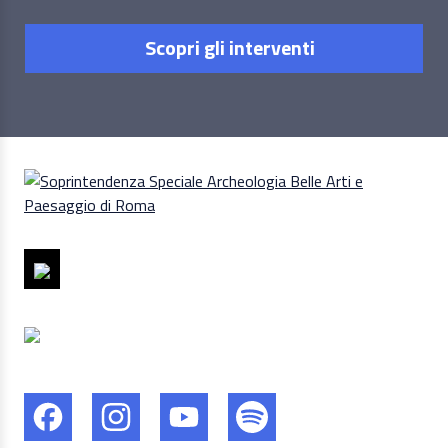
Scopri gli interventi