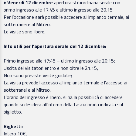
♦
Venerdì 12 dicembre
apertura straordinaria serale con
primo ingresso alle 17.45 e ultimo ingresso alle 20.15
Per l’occasione sarà possibile accedere all’impianto termale, ai
sotterranei e al Mitreo.
Le visite sono libere.
Info utili per l’apertura serale del 12 dicembre:
Primo ingresso alle 17:45 – ultimo ingresso alle 20:15;
Uscita dei visitatori entro e non oltre le 21:15;
Non sono previste visite guidate;
La visita prevede l’accesso all’impianto termale e l’accesso ai
sotterranei e al Mitreo.
L’orario dell’ingresso è libero, si ha la possibilità di accedere
quando si desidera all’interno della fascia oraria indicata sul
biglietto.
Biglietti:
Intero 10€,