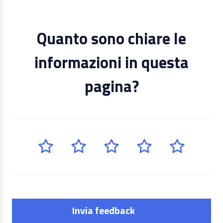
Quanto sono chiare le
informazioni in questa
pagina?
Invia feedback