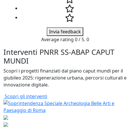
Invia feedback
Average rating
0
/ 5.
0
Interventi PNRR SS-ABAP CAPUT
MUNDI
Scopri i progetti finanziati dal piano caput mundi per il
giubileo 2025: rigenerazione urbana, percorsi culturali e
innovazione digitale.
Scopri gli interventi