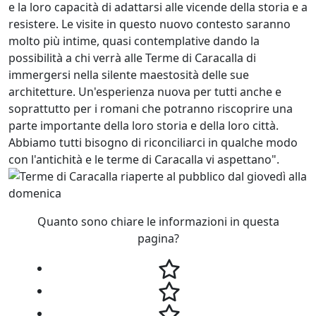
e la loro capacità di adattarsi alle vicende della storia e a
resistere. Le visite in questo nuovo contesto saranno
molto più intime, quasi contemplative dando la
possibilità a chi verrà alle Terme di Caracalla di
immergersi nella silente maestosità delle sue
architetture. Un'esperienza nuova per tutti anche e
soprattutto per i romani che potranno riscoprire una
parte importante della loro storia e della loro città.
Abbiamo tutti bisogno di riconciliarci in qualche modo
con l'antichità e le terme di Caracalla vi aspettano".
Quanto sono chiare le informazioni in questa
pagina?