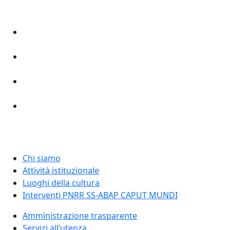
Chi siamo
Attività istituzionale
Luoghi della cultura
Interventi PNRR SS-ABAP CAPUT MUNDI
Amministrazione trasparente
Servizi all’utenza