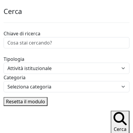
Cerca
Chiave di ricerca
Tipologia
Categoria
Resetta il modulo
Cerca