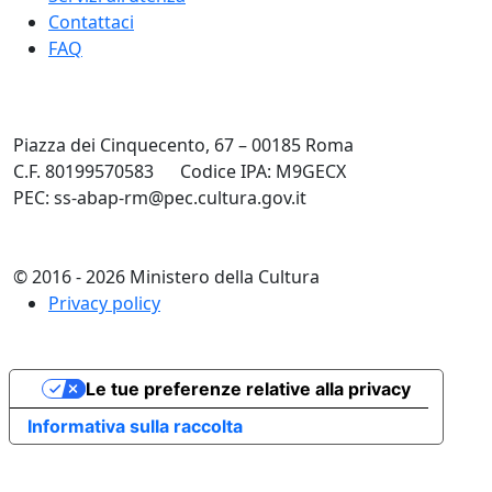
Contattaci
FAQ
Piazza dei Cinquecento, 67 – 00185 Roma
C.F. 80199570583
Codice IPA: M9GECX
PEC: ss-abap-rm@pec.cultura.gov.it
© 2016 - 2026 Ministero della Cultura
Privacy policy
Le tue preferenze relative alla privacy
Informativa sulla raccolta