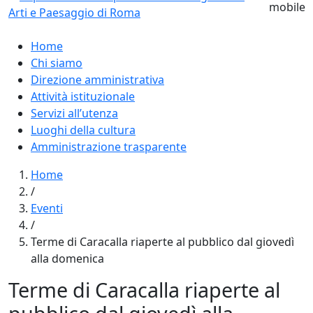
Home
Chi siamo
Direzione amministrativa
Attività istituzionale
Servizi all’utenza
Luoghi della cultura
Amministrazione trasparente
Home
/
Eventi
/
Terme di Caracalla riaperte al pubblico dal giovedì
alla domenica
Terme di Caracalla riaperte al