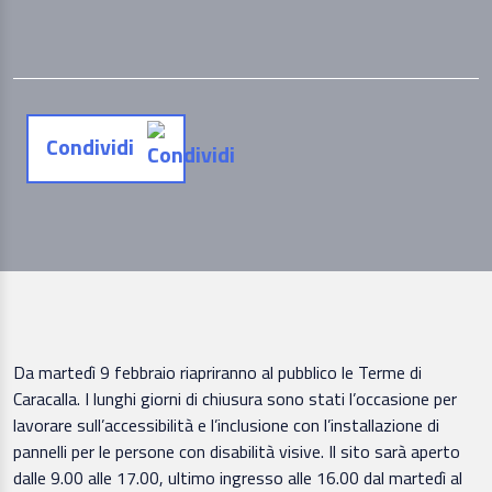
Condividi
Da martedì 9 febbraio riapriranno al pubblico le Terme di
Caracalla. I lunghi giorni di chiusura sono stati l’occasione per
lavorare sull’accessibilità e l’inclusione con l’installazione di
pannelli per le persone con disabilità visive. Il sito sarà aperto
dalle 9.00 alle 17.00, ultimo ingresso alle 16.00 dal martedì al