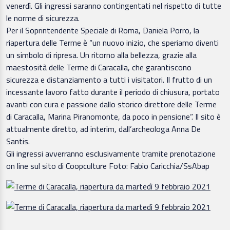
venerdì. Gli ingressi saranno contingentati nel rispetto di tutte
le norme di sicurezza.
Per il Soprintendente Speciale di Roma, Daniela Porro, la
riapertura delle Terme è “un nuovo inizio, che speriamo diventi
un simbolo di ripresa. Un ritorno alla bellezza, grazie alla
maestosità delle Terme di Caracalla, che garantiscono
sicurezza e distanziamento a tutti i visitatori. Il frutto di un
incessante lavoro fatto durante il periodo di chiusura, portato
avanti con cura e passione dallo storico direttore delle Terme
di Caracalla, Marina Piranomonte, da poco in pensione”. Il sito è
attualmente diretto, ad interim, dall’archeologa Anna De
Santis.
Gli ingressi avverranno esclusivamente tramite prenotazione
on line sul sito di Coopculture Foto: Fabio Caricchia/SsAbap