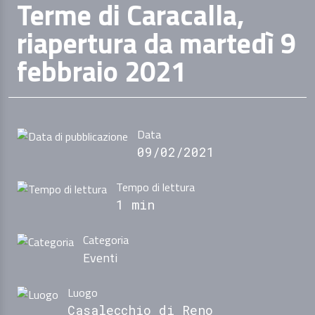
Terme di Caracalla,
riapertura da martedì 9
febbraio 2021
Data
09/02/2021
Tempo di lettura
1 min
Categoria
Eventi
Luogo
Casalecchio di Reno