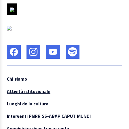
Chi siamo
Attività istituzionale
Luoghi della cultura
Interventi PNRR SS-ABAP CAPUT MUNDI
Amministrazione trasparente