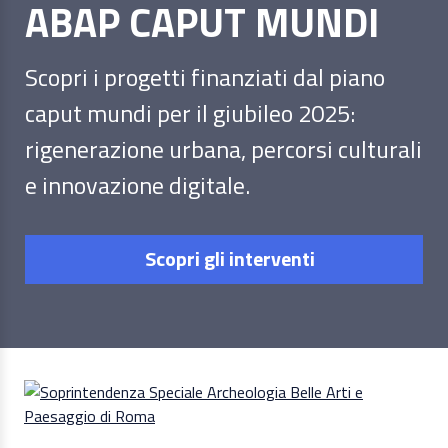
ABAP CAPUT MUNDI
Scopri i progetti finanziati dal piano
caput mundi per il giubileo 2025:
rigenerazione urbana, percorsi culturali
e innovazione digitale.
Scopri gli interventi