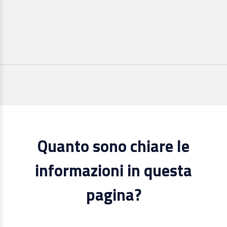
Quanto sono chiare le
informazioni in questa
pagina?