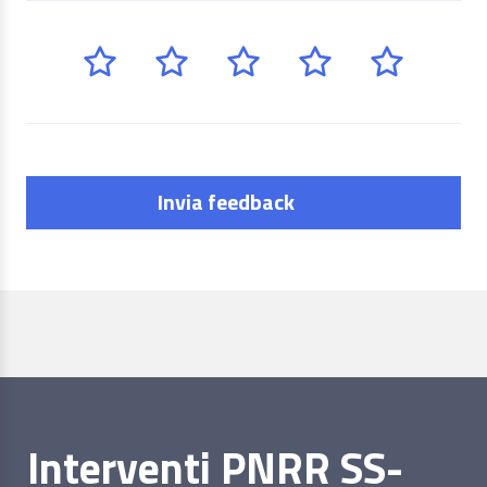
Invia feedback
Interventi PNRR SS-