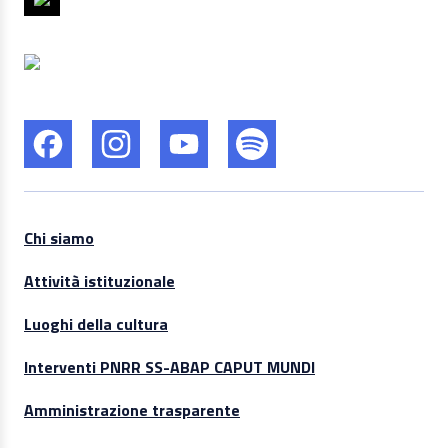
Chi siamo
Attività istituzionale
Luoghi della cultura
Interventi PNRR SS-ABAP CAPUT MUNDI
Amministrazione trasparente