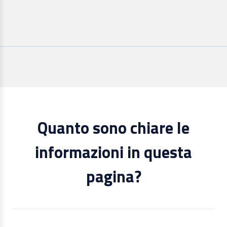
Quanto sono chiare le
informazioni in questa
pagina?