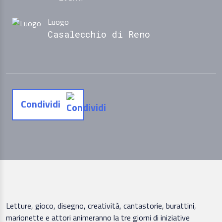
Luogo
Casalecchio di Reno
Condividi
Letture, gioco, disegno, creatività, cantastorie, burattini,
marionette e attori animeranno la tre giorni di iniziative