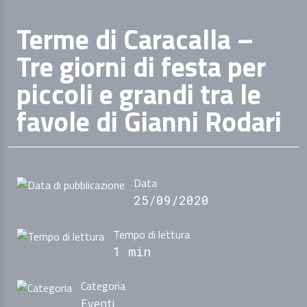
Terme di Caracalla –
Tre giorni di festa per
piccoli e grandi tra le
favole di Gianni Rodari
Data
25/09/2020
Tempo di lettura
1 min
Categoria
Eventi