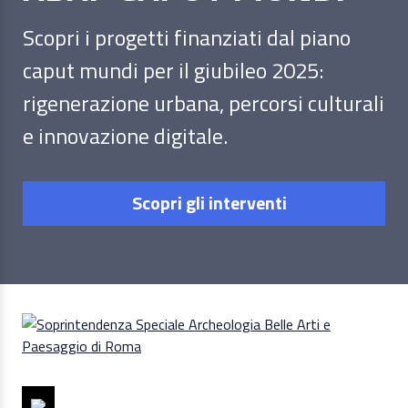
Scopri i progetti finanziati dal piano
caput mundi per il giubileo 2025:
rigenerazione urbana, percorsi culturali
e innovazione digitale.
Scopri gli interventi