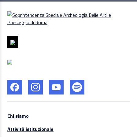
Chi siamo
Attività istituzionale