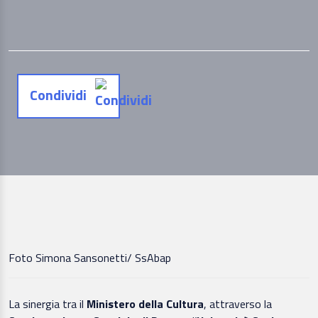
Condividi
Foto Simona Sansonetti/ SsAbap
La sinergia tra il
Ministero della Cultura
, attraverso la