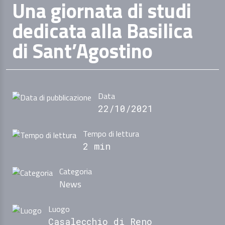
Una giornata di studi
dedicata alla Basilica
di Sant’Agostino
Data
22/10/2021
Tempo di lettura
2 min
Categoria
News
Luogo
Casalecchio di Reno