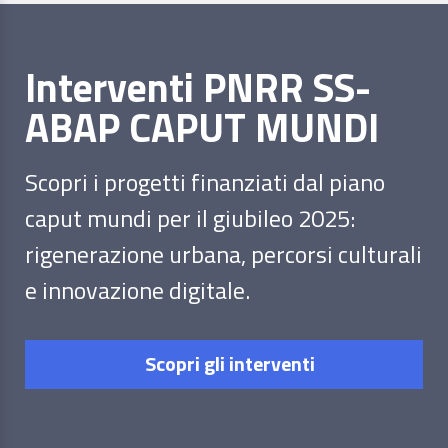
Interventi PNRR SS-
ABAP CAPUT MUNDI
Scopri i progetti finanziati dal piano
caput mundi per il giubileo 2025:
rigenerazione urbana, percorsi culturali
e innovazione digitale.
Scopri gli interventi