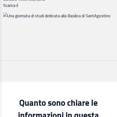
Scarica il
Quanto sono chiare le
informazioni in questa