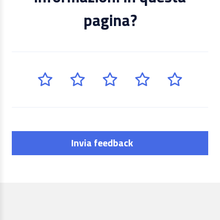
pagina?
Invia feedback