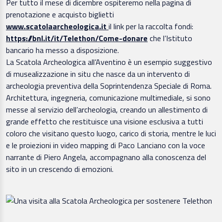
Per tutto il mese di dicembre ospiteremo nella pagina di
prenotazione e acquisto biglietti
www.scatolaarcheologica.it
il link per la raccolta fondi:
https://bnl.it/it/Telethon/Come-donare
che l’Istituto
bancario ha messo a disposizione.
La Scatola Archeologica all’Aventino è un esempio suggestivo
di musealizzazione in situ che nasce da un intervento di
archeologia preventiva della Soprintendenza Speciale di Roma.
Architettura, ingegneria, comunicazione multimediale, si sono
messe al servizio dell’archeologia, creando un allestimento di
grande effetto che restituisce una visione esclusiva a tutti
coloro che visitano questo luogo, carico di storia, mentre le luci
e le proiezioni in video mapping di Paco Lanciano con la voce
narrante di Piero Angela, accompagnano alla conoscenza del
sito in un crescendo di emozioni.