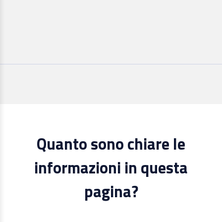
Quanto sono chiare le
informazioni in questa
pagina?