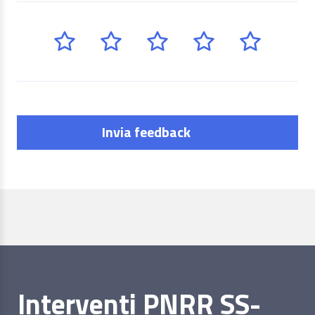
Invia feedback
Interventi PNRR SS-