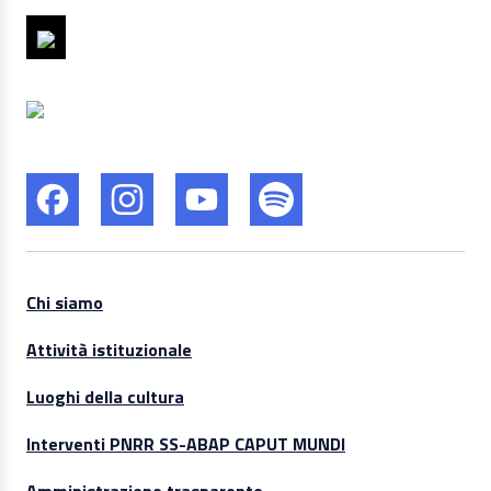
Chi siamo
Attività istituzionale
Luoghi della cultura
Interventi PNRR SS-ABAP CAPUT MUNDI