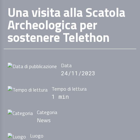
Una visita alla Scatola
Archeologica per
sostenere Telethon
Data
24/11/2023
Tempo di lettura
1 min
Categoria
News
Luogo