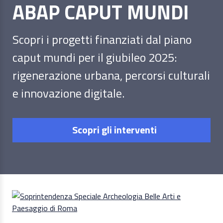
ABAP CAPUT MUNDI
Scopri i progetti finanziati dal piano
caput mundi per il giubileo 2025:
rigenerazione urbana, percorsi culturali
e innovazione digitale.
Scopri gli interventi