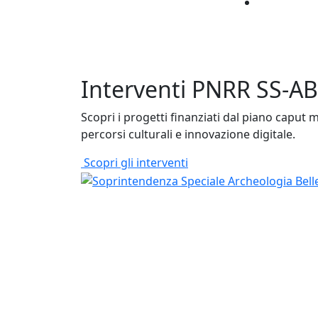
Interventi PNRR SS-
Scopri i progetti finanziati dal piano caput 
percorsi culturali e innovazione digitale.
Scopri gli interventi