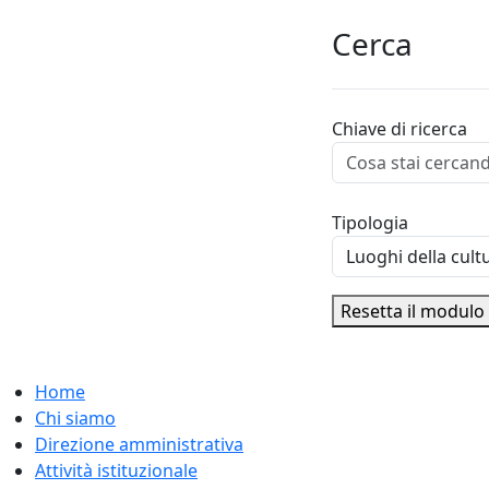
Cerca
Chiave di ricerca
Tipologia
Resetta il modulo
Home
Chi siamo
Direzione amministrativa
Attività istituzionale