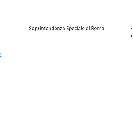
Soprintendenza Speciale di Roma