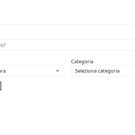
Categoria