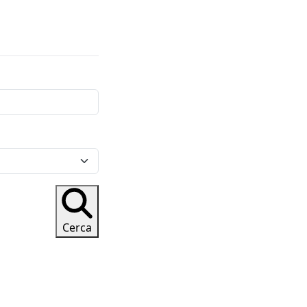
Cerca