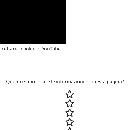
ccettare i cookie di YouTube
Quanto sono chiare le informazioni in questa pagina?