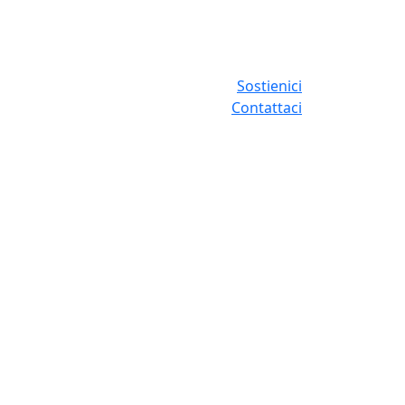
Sostienici
Contattaci