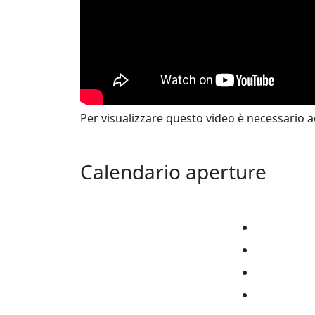
Per visualizzare questo video è necessario a
Calendario aperture