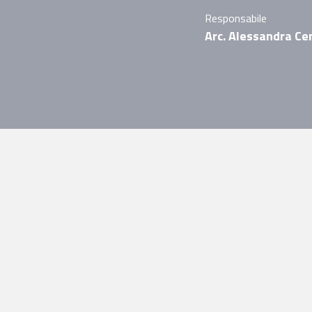
Responsabile
Arc. Alessandra Ce