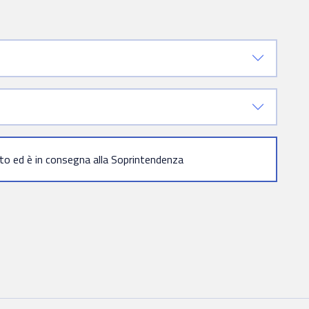
ato ed è in consegna alla Soprintendenza