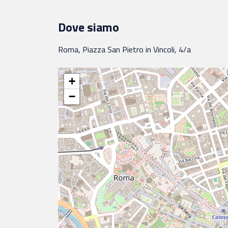
Dove siamo
Roma, Piazza San Pietro in Vincoli, 4/a
+
−