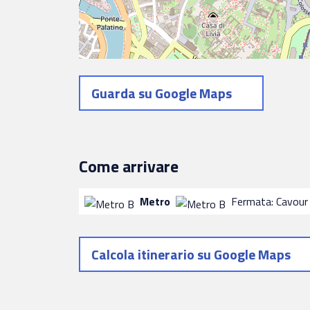
Guarda su Google Maps
Come arrivare
Metro
Fermata: Cavour
Calcola itinerario su Google Maps