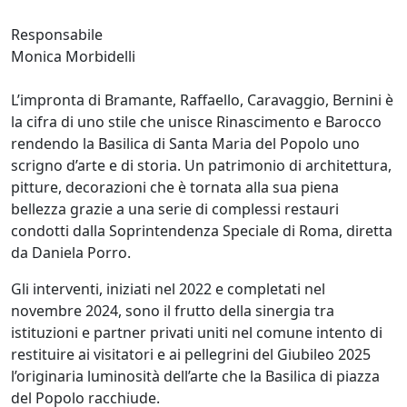
Responsabile
Monica Morbidelli
L’impronta di Bramante, Raffaello, Caravaggio, Bernini è
la cifra di uno stile che unisce Rinascimento e Barocco
rendendo la Basilica di Santa Maria del Popolo uno
scrigno d’arte e di storia. Un patrimonio di architettura,
pitture, decorazioni che è tornata alla sua piena
bellezza grazie a una serie di complessi restauri
condotti dalla Soprintendenza Speciale di Roma, diretta
da Daniela Porro.
Gli interventi, iniziati nel 2022 e completati nel
novembre 2024, sono il frutto della sinergia tra
istituzioni e partner privati uniti nel comune intento di
restituire ai visitatori e ai pellegrini del Giubileo 2025
l’originaria luminosità dell’arte che la Basilica di piazza
del Popolo racchiude.