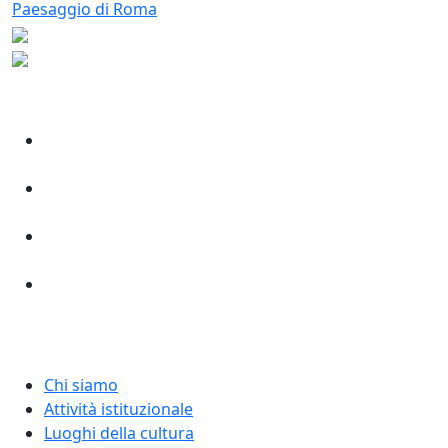
Chi siamo
Attività istituzionale
Luoghi della cultura