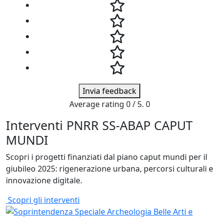
Invia feedback
Average rating
0
/ 5.
0
Interventi PNRR SS-ABAP CAPUT
MUNDI
Scopri i progetti finanziati dal piano caput mundi per il
giubileo 2025: rigenerazione urbana, percorsi culturali e
innovazione digitale.
Scopri gli interventi