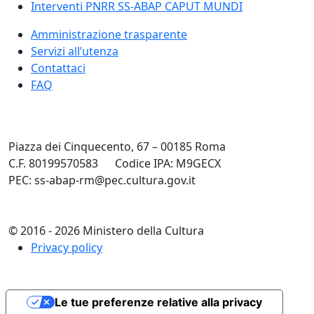
Interventi PNRR SS-ABAP CAPUT MUNDI
Amministrazione trasparente
Servizi all’utenza
Contattaci
FAQ
Piazza dei Cinquecento, 67 – 00185 Roma
C.F. 80199570583
Codice IPA: M9GECX
PEC: ss-abap-rm@pec.cultura.gov.it
© 2016 - 2026 Ministero della Cultura
Privacy policy
Le tue preferenze relative alla privacy