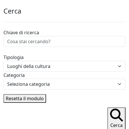
Cerca
Chiave di ricerca
Tipologia
Categoria
Resetta il modulo
Cerca