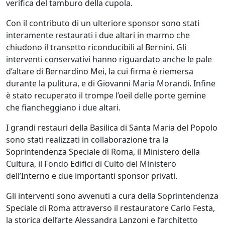
verifica del tamburo della cupola.
Con il contributo di un ulteriore sponsor sono stati
interamente restaurati i due altari in marmo che
chiudono il transetto riconducibili al Bernini. Gli
interventi conservativi hanno riguardato anche le pale
d’altare di Bernardino Mei, la cui firma è riemersa
durante la pulitura, e di Giovanni Maria Morandi. Infine
è stato recuperato il trompe l’oeil delle porte gemine
che fiancheggiano i due altari.
I grandi restauri della Basilica di Santa Maria del Popolo
sono stati realizzati in collaborazione tra la
Soprintendenza Speciale di Roma, il Ministero della
Cultura, il Fondo Edifici di Culto del Ministero
dell’Interno e due importanti sponsor privati.
Gli interventi sono avvenuti a cura della Soprintendenza
Speciale di Roma attraverso il restauratore Carlo Festa,
la storica dell’arte Alessandra Lanzoni e l’architetto