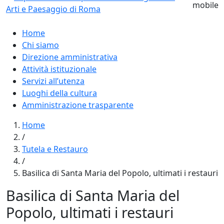
Home
Chi siamo
Direzione amministrativa
Attività istituzionale
Servizi all’utenza
Luoghi della cultura
Amministrazione trasparente
Home
/
Tutela e Restauro
/
Basilica di Santa Maria del Popolo, ultimati i restauri
Basilica di Santa Maria del
Popolo, ultimati i restauri