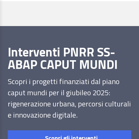
Interventi PNRR SS-
ABAP CAPUT MUNDI
Scopri i progetti finanziati dal piano
caput mundi per il giubileo 2025:
rigenerazione urbana, percorsi culturali
e innovazione digitale.
Scopri gli interventi