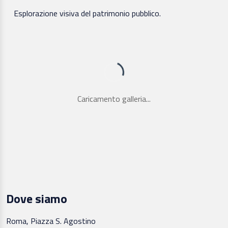
Esplorazione visiva del patrimonio pubblico.
Caricamento galleria...
Dove siamo
Roma, Piazza S. Agostino