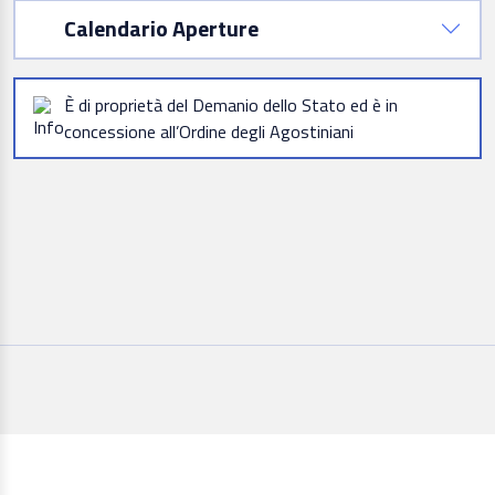
Calendario Aperture
È di proprietà del Demanio dello Stato ed è in
concessione all’Ordine degli Agostiniani