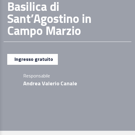
Basilica di
Sant’Agostino in
Campo Marzio
Ingresso gratuito
Responsabile
Andrea Valerio Canale