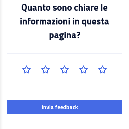
Quanto sono chiare le
informazioni in questa
pagina?
Invia feedback