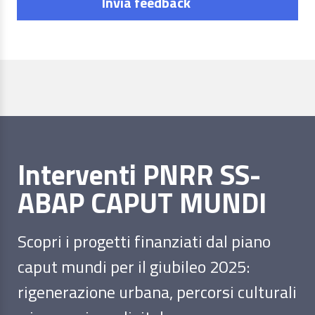
Invia feedback
Interventi PNRR SS-
ABAP CAPUT MUNDI
Scopri i progetti finanziati dal piano
caput mundi per il giubileo 2025:
rigenerazione urbana, percorsi culturali