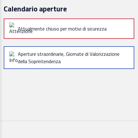
Calendario aperture
Attualmente chiuso per motivi di sicurezza
Aperture straordinarie, Giornate di Valorizzazione
della Soprintendenza