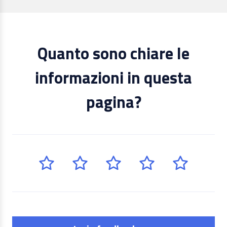
Quanto sono chiare le
informazioni in questa
pagina?