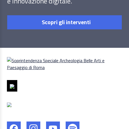
e innovazione digitale.
Scopri gli interventi