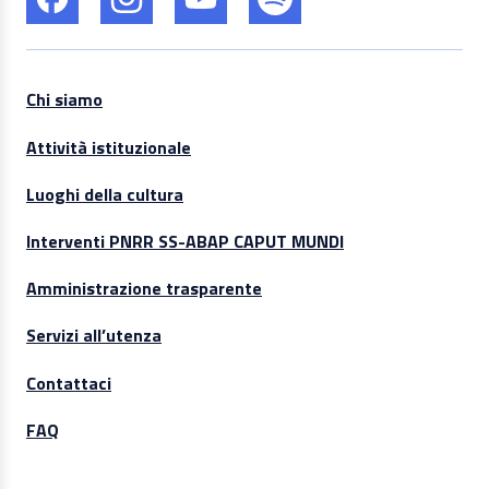
Chi siamo
Attività istituzionale
Luoghi della cultura
Interventi PNRR SS-ABAP CAPUT MUNDI
Amministrazione trasparente
Servizi all’utenza
Contattaci
FAQ