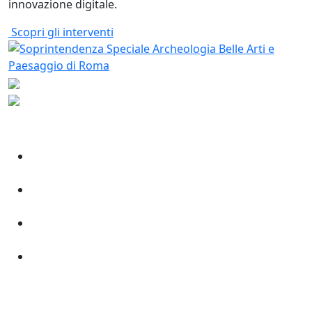
innovazione digitale.
Scopri gli interventi