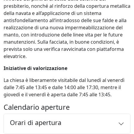
presbiterio, nonché al rinforzo della copertura metallica
della navata e all’applicazione di un sistema
antisfondellamento all’intradosso delle sue falde e alla
realizzazione di una nuova impermeabilizzazione del
manto, con introduzione delle linee vita per le future
manutenzioni. Sulla facciata, in buone condizioni, è
prevista solo una verifica ravvicinata con piattaforma
elevatrice.
Iniziative di valorizzazione
La chiesa è liberamente visitabile dal lunedì al venerdì
dalle 7:45 alle 13:45 e dalle 14:00 alle 17:30, mentre il
giovedì e il venerdì è aperta dalle 7:45 alle 13:45.
Calendario aperture
Orari di apertura