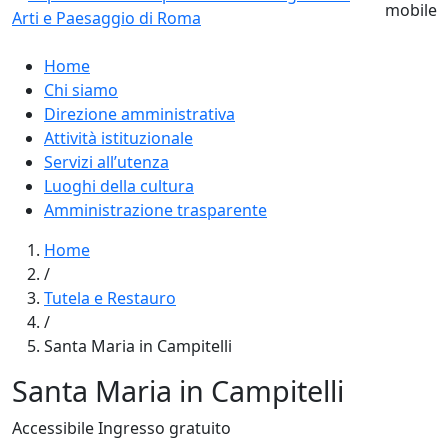
Home
Chi siamo
Direzione amministrativa
Attività istituzionale
Servizi all’utenza
Luoghi della cultura
Amministrazione trasparente
Home
/
Tutela e Restauro
/
Santa Maria in Campitelli
Santa Maria in Campitelli
Accessibile
Ingresso gratuito