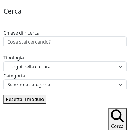
Cerca
Chiave di ricerca
Tipologia
Categoria
Resetta il modulo
Cerca