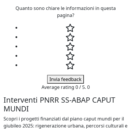
Quanto sono chiare le informazioni in questa
pagina?
Invia feedback
Average rating
0
/ 5.
0
Interventi PNRR SS-ABAP CAPUT
MUNDI
Scopri i progetti finanziati dal piano caput mundi per il
giubileo 2025: rigenerazione urbana, percorsi culturali e