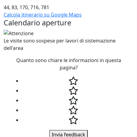
44, 83, 170, 716, 781
Calcola itinerario su Google Maps
Calendario aperture
Le visite sono sospese per lavori di sistemazione
dell'area
Quanto sono chiare le informazioni in questa
pagina?
Invia feedback