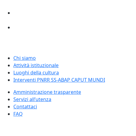
Chi siamo
Attività istituzionale
Luoghi della cultura
Interventi PNRR SS-ABAP CAPUT MUNDI
Amministrazione trasparente
Servizi all’utenza
Contattaci
FAQ