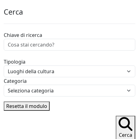
Cerca
Chiave di ricerca
Tipologia
Categoria
Resetta il modulo
Cerca