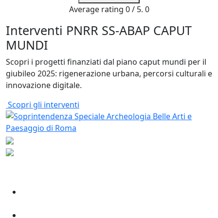
Average rating
0
/ 5.
0
Interventi PNRR SS-ABAP CAPUT
MUNDI
Scopri i progetti finanziati dal piano caput mundi per il
giubileo 2025: rigenerazione urbana, percorsi culturali e
innovazione digitale.
Scopri gli interventi