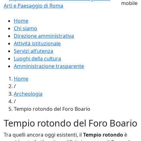
Home
Chi siamo
Direzione amministrativa
Attività istituzionale
Servizi all’utenza
Luoghi della cultura
Amministrazione trasparente
Home
/
Archeologia
/
Tempio rotondo del Foro Boario
Tempio rotondo del Foro Boario
Tra quelli ancora oggi esistenti, il
Tempio rotondo
è