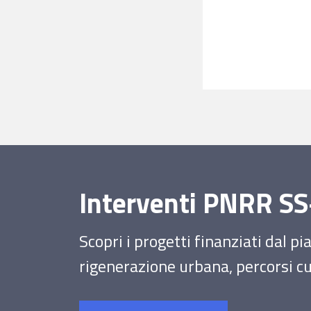
Interventi PNRR 
Scopri i progetti finanziati dal p
rigenerazione urbana, percorsi cul