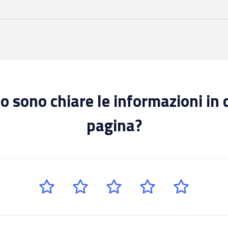
 sono chiare le informazioni in
pagina?