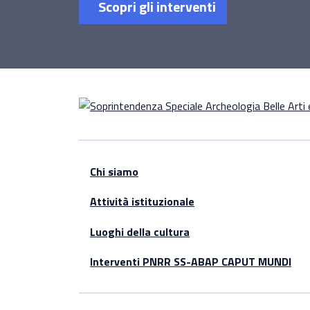
Scopri gli interventi
Chi siamo
Attività istituzionale
Luoghi della cultura
Interventi PNRR SS-ABAP CAPUT MUNDI