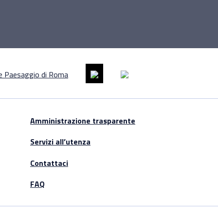
Amministrazione trasparente
Servizi all’utenza
Contattaci
FAQ