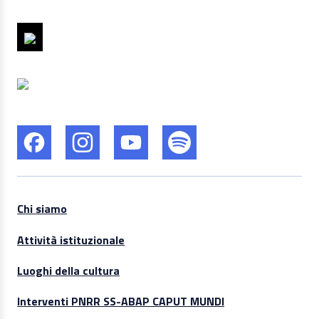
Chi siamo
Attività istituzionale
Luoghi della cultura
Interventi PNRR SS-ABAP CAPUT MUNDI