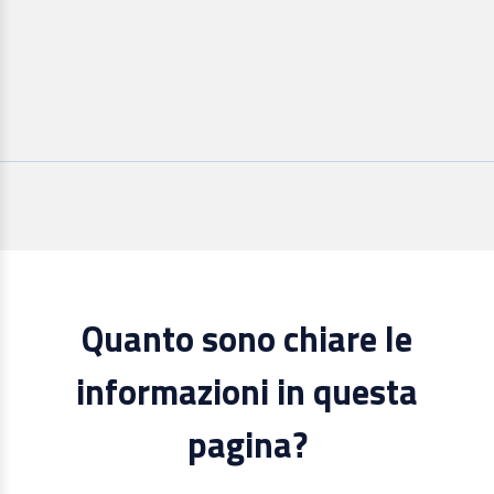
Quanto sono chiare le
informazioni in questa
pagina?