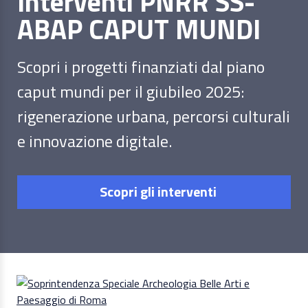
Interventi PNRR SS-
ABAP CAPUT MUNDI
Scopri i progetti finanziati dal piano
caput mundi per il giubileo 2025:
rigenerazione urbana, percorsi culturali
e innovazione digitale.
Scopri gli interventi