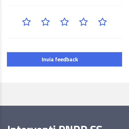
Invia feedback