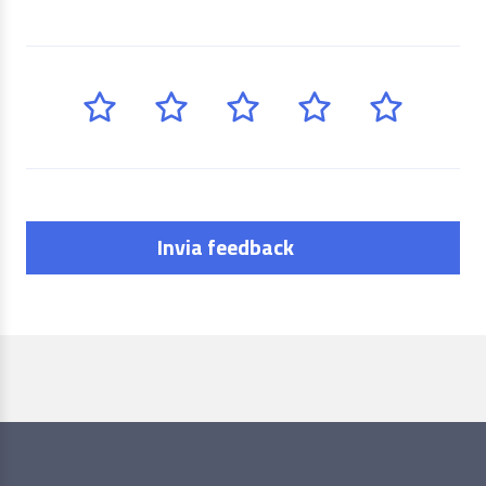
Invia feedback