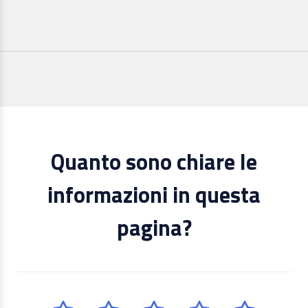
Quanto sono chiare le
informazioni in questa
pagina?