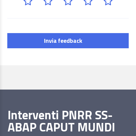
Invia feedback
Interventi PNRR SS-
ABAP CAPUT MUNDI