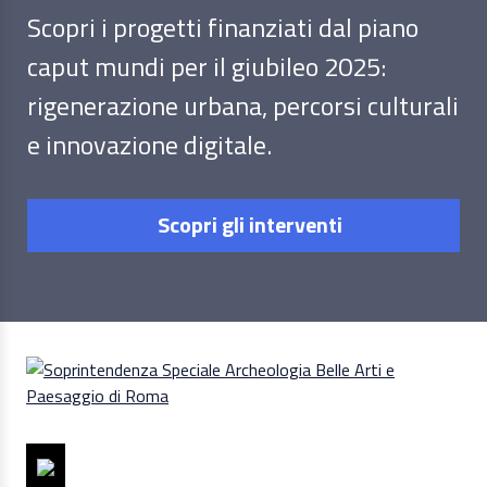
Scopri i progetti finanziati dal piano
caput mundi per il giubileo 2025:
rigenerazione urbana, percorsi culturali
e innovazione digitale.
Scopri gli interventi