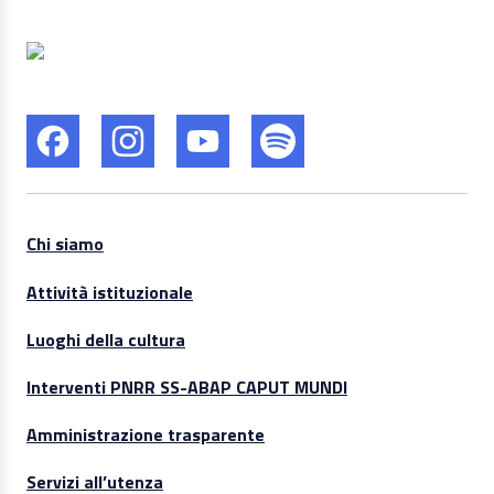
Chi siamo
Attività istituzionale
Luoghi della cultura
Interventi PNRR SS-ABAP CAPUT MUNDI
Amministrazione trasparente
Servizi all’utenza