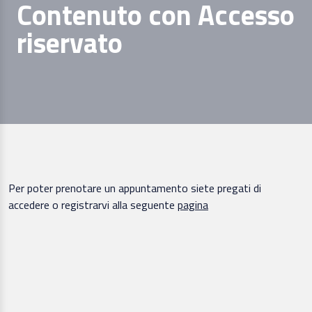
Contenuto con Accesso
riservato
Per poter prenotare un appuntamento siete pregati di
accedere o registrarvi alla seguente
pagina