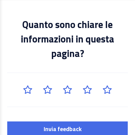
Quanto sono chiare le
informazioni in questa
pagina?
Invia feedback