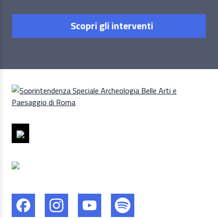
Scopri gli interventi