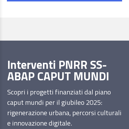
Interventi PNRR SS-
ABAP CAPUT MUNDI
Scopri i progetti finanziati dal piano
caput mundi per il giubileo 2025:
rigenerazione urbana, percorsi culturali
e innovazione digitale.