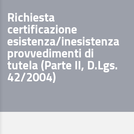
Richiesta
certificazione
esistenza/inesistenza
provvedimenti di
tutela (Parte II, D.Lgs.
42/2004)