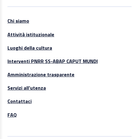
Chi siamo
Attività istituzionale
Luoghi della cultura
Interventi PNRR SS-ABAP CAPUT MUNDI
Amministrazione trasparente
Servizi all’utenza
Contattaci
FAQ