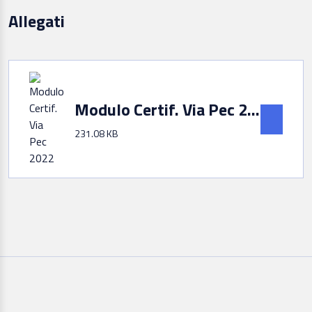
Allegati
Modulo Certif. Via Pec 2022
231.08 KB