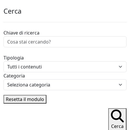
Cerca
Chiave di ricerca
Tipologia
Categoria
Resetta il modulo
Cerca