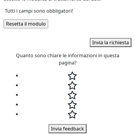
Tutti i campi sono obbligatori!
Invia la richiesta
Quanto sono chiare le informazioni in questa
pagina?
Invia feedback