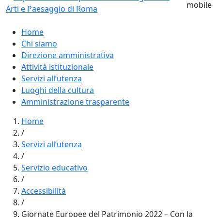
Home
Chi siamo
Direzione amministrativa
Attività istituzionale
Servizi all’utenza
Luoghi della cultura
Amministrazione trasparente
Home
/
Servizi all’utenza
/
Servizio educativo
/
Accessibilità
/
Giornate Europee del Patrimonio 2022 – Con la