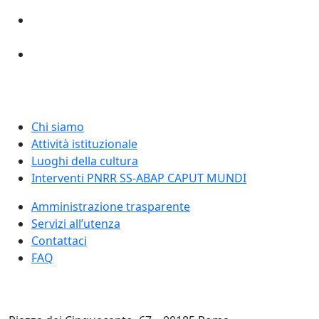
Chi siamo
Attività istituzionale
Luoghi della cultura
Interventi PNRR SS-ABAP CAPUT MUNDI
Amministrazione trasparente
Servizi all’utenza
Contattaci
FAQ