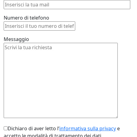
Numero di telefono
Messaggio
Dichiaro di aver letto l’
informativa sulla privacy
e
accetto le modalità di trattamento dei dati.