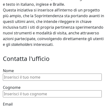
e testo in italiano, inglese e Braille.
Questa iniziativa si inserisce all’interno di un progetto
più ampio, che la Soprintendenza sta portando avanti in
questi ultimi anni, che intende rileggere in chiave
inclusiva tutti i siti di propria pertinenza sperimentando
nuovi strumenti e modalità di visita, anche attraverso
azioni partecipate, coinvolgendo direttamente gli utenti
e gli
stakeholders
interessati.
Contatta l'ufficio
Nome
Cognome
Email