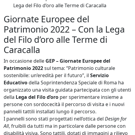
Lega del Filo d’oro alle Terme di Caracalla
Giornate Europee del
Patrimonio 2022 – Con la Lega
del Filo d’oro alle Terme di
Caracalla
In occasione delle
GEP – Giornate Europee del
Patrimonio 2022
sul tema: “Patrimonio culturale
sostenibile: un’eredità per il futuro”, il
Servizio
Educativo
della Soprintendenza Speciale di Roma ha
organizzato una visita guidata partecipata con gli utenti
della
Lega del Filo d’oro
per sperimentare insieme a
persone con sordocecità il percorso di visita e i nuovi
pannelli tattili installati lungo il percorso.
I pannelli sono stati progettati nell’ottica del
Design for
All
, fruibili da tutti ma in particolare dalle persone con
disabilità visiva. Sono tattili, dotati di immagini a rilievo