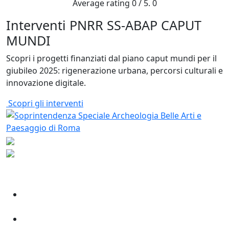
Average rating
0
/ 5.
0
Interventi PNRR SS-ABAP CAPUT
MUNDI
Scopri i progetti finanziati dal piano caput mundi per il
giubileo 2025: rigenerazione urbana, percorsi culturali e
innovazione digitale.
Scopri gli interventi