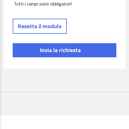
Tutti i campi sono obbligatori!
Invia la richiesta