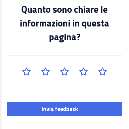
Quanto sono chiare le
informazioni in questa
pagina?
Invia feedback