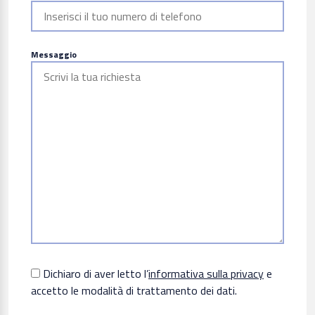
Messaggio
Dichiaro di aver letto l’
informativa sulla privacy
e
accetto le modalità di trattamento dei dati.