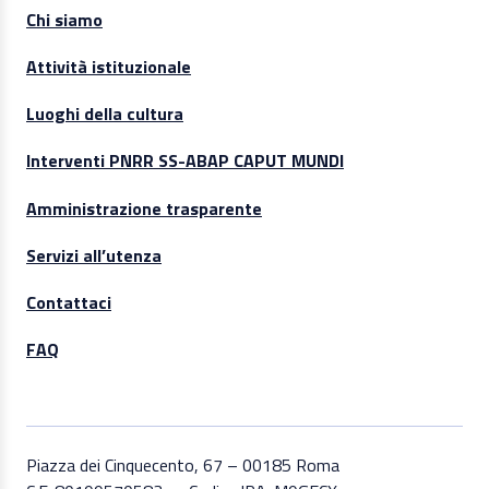
Chi siamo
Attività istituzionale
Luoghi della cultura
Interventi PNRR SS-ABAP CAPUT MUNDI
Amministrazione trasparente
Servizi all’utenza
Contattaci
FAQ
Piazza dei Cinquecento, 67 – 00185 Roma