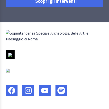
Scopri gli interventi