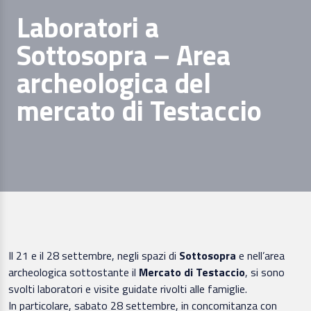
Laboratori a
Sottosopra – Area
archeologica del
mercato di Testaccio
Il 21 e il 28 settembre, negli spazi di
Sottosopra
e nell’area
archeologica sottostante il
Mercato di Testaccio
, si sono
svolti laboratori e visite guidate rivolti alle famiglie.
In particolare, sabato 28 settembre, in concomitanza con