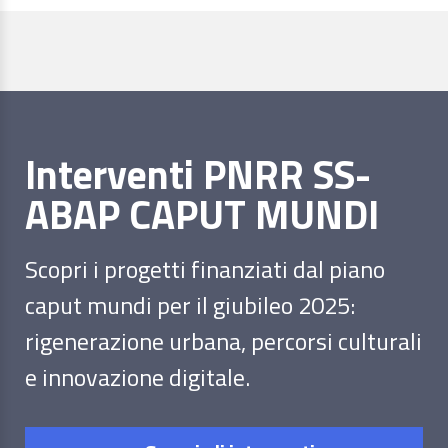
Interventi PNRR SS-
ABAP CAPUT MUNDI
Scopri i progetti finanziati dal piano
caput mundi per il giubileo 2025:
rigenerazione urbana, percorsi culturali
e innovazione digitale.