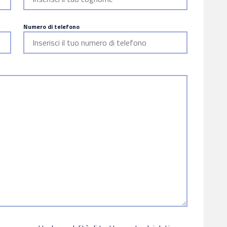
Numero di telefono