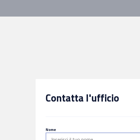
Contatta l'ufficio
Nome