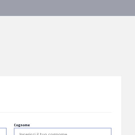
Cognome