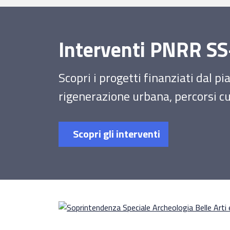
Interventi PNRR 
Scopri i progetti finanziati dal p
rigenerazione urbana, percorsi cul
Scopri gli interventi