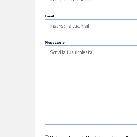
Email
Messaggio