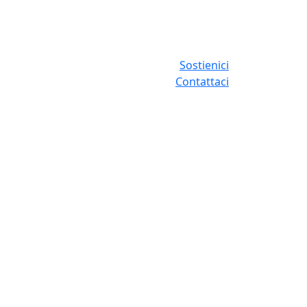
Sostienici
Contattaci