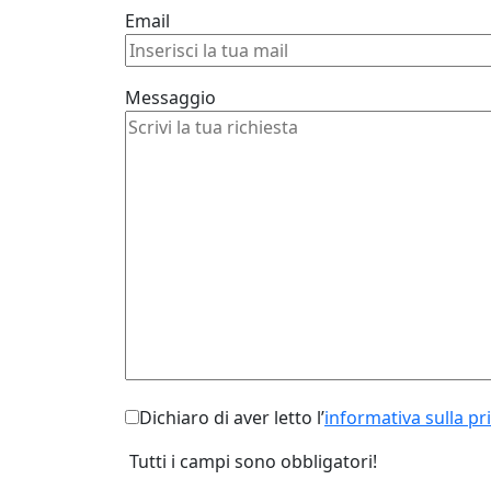
Email
Messaggio
Dichiaro di aver letto l’
informativa sulla pr
Tutti i campi sono obbligatori!