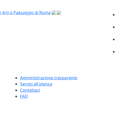
Amministrazione trasparente
Servizi all’utenza
Contattaci
FAQ