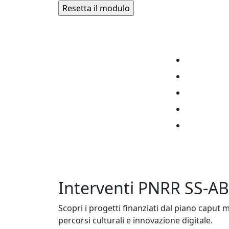
Interventi PNRR SS-
Scopri i progetti finanziati dal piano caput 
percorsi culturali e innovazione digitale.