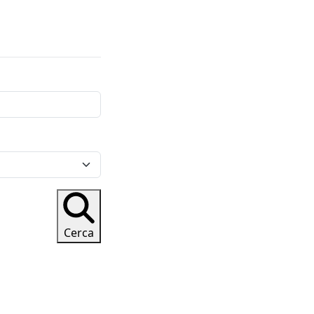
Cerca