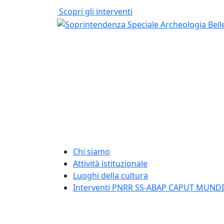
Scopri gli interventi
Chi siamo
Attività istituzionale
Luoghi della cultura
Interventi PNRR SS-ABAP CAPUT MUNDI