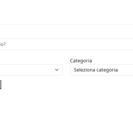
Categoria