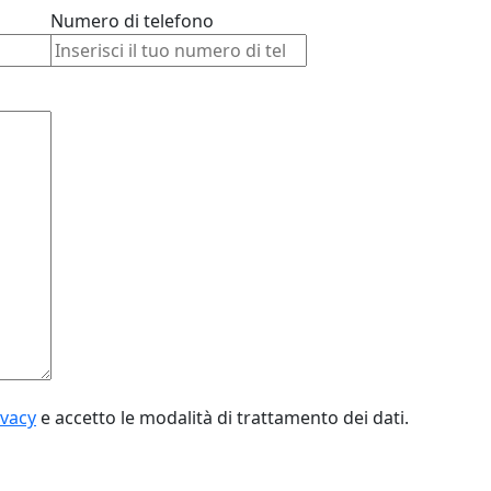
Numero di telefono
ivacy
e accetto le modalità di trattamento dei dati.