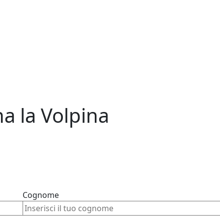
a la Volpina
Cognome