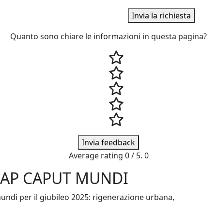
Invia la richiesta
Quanto sono chiare le informazioni in questa pagina?
Invia feedback
Average rating
0
/ 5.
0
ABAP CAPUT MUNDI
mundi per il giubileo 2025: rigenerazione urbana,