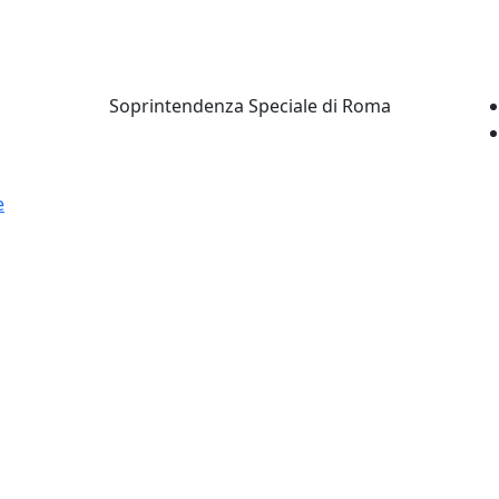
Soprintendenza Speciale di Roma