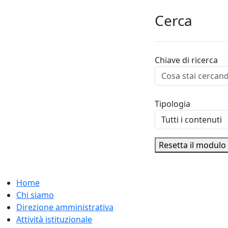
Cerca
Chiave di ricerca
Tipologia
Resetta il modulo
Home
Chi siamo
Direzione amministrativa
Attività istituzionale