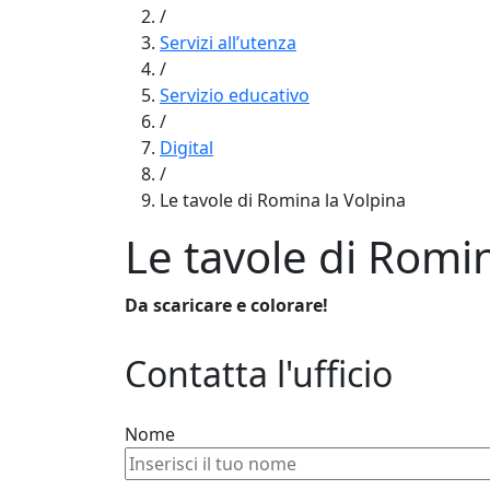
/
Servizi all’utenza
/
Servizio educativo
/
Digital
/
Le tavole di Romina la Volpina
Le tavole di Romin
Da scaricare e colorare!
Contatta l'ufficio
Nome