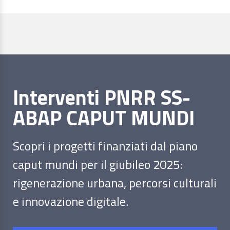
Interventi PNRR SS-
ABAP CAPUT MUNDI
Scopri i progetti finanziati dal piano
caput mundi per il giubileo 2025:
rigenerazione urbana, percorsi culturali
e innovazione digitale.