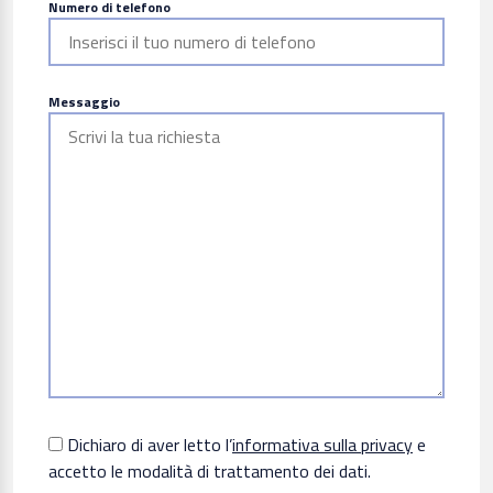
Numero di telefono
Messaggio
Dichiaro di aver letto l’
informativa sulla privacy
e
accetto le modalità di trattamento dei dati.