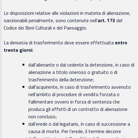
Le disposizioni relative alle violazioni in materia di alienazione,
sanzionabili penalmente, sono contenute nell’
art. 173
del
Codice dei Beni Culturali e del Paesaggio.
La denuncia di trasferimento deve essere effettuata
entro
trenta giorni
:
dall’alienante o dal cedente la detenzione, in caso di
alienazione a titolo oneroso o gratuito o di
trasferimento della detenzione;
dall’acquirente, in caso di trasferimento avvenuto
nell’ambito di procedure di vendita forzata o
fallimentare ovvero in forza di sentenza che
produca gli effetti di un contratto di alienazione
non concluso;
dall’erede o dal legatario, in caso di successione a
causa di morte. Per l’erede, il termine decorre