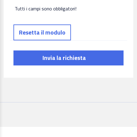
Tutti i campi sono obbligatori!
Invia la richiesta