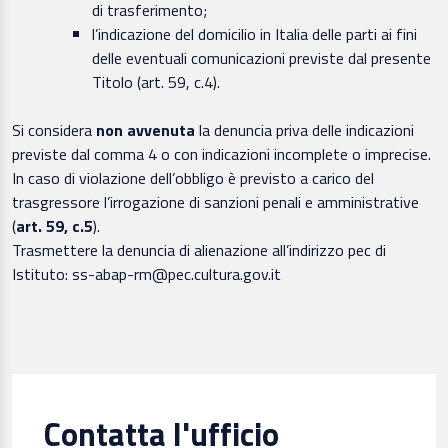
di trasferimento;
l’indicazione del domicilio in Italia delle parti ai fini
delle eventuali comunicazioni previste dal presente
Titolo (art. 59, c.4).
Si considera
non avvenuta
la denuncia priva delle indicazioni
previste dal comma 4 o con indicazioni incomplete o imprecise.
In caso di violazione dell’obbligo è previsto a carico del
trasgressore l’irrogazione di sanzioni penali e amministrative
(
art. 59, c.5
).
Trasmettere la denuncia di alienazione all’indirizzo pec di
Istituto: ss-abap-rm@pec.cultura.gov.it
Contatta l'ufficio