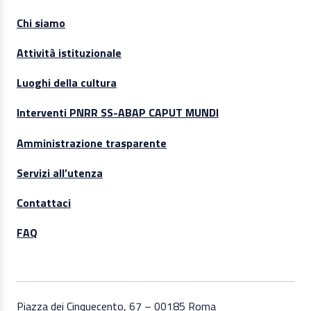
Chi siamo
Attività istituzionale
Luoghi della cultura
Interventi PNRR SS-ABAP CAPUT MUNDI
Amministrazione trasparente
Servizi all’utenza
Contattaci
FAQ
Piazza dei Cinquecento, 67 – 00185 Roma