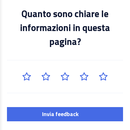
Quanto sono chiare le
informazioni in questa
pagina?
Invia feedback