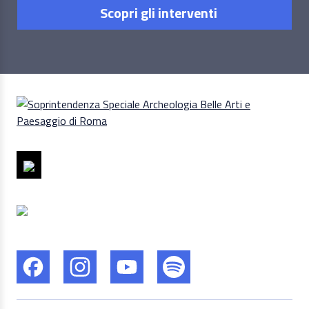
Scopri gli interventi