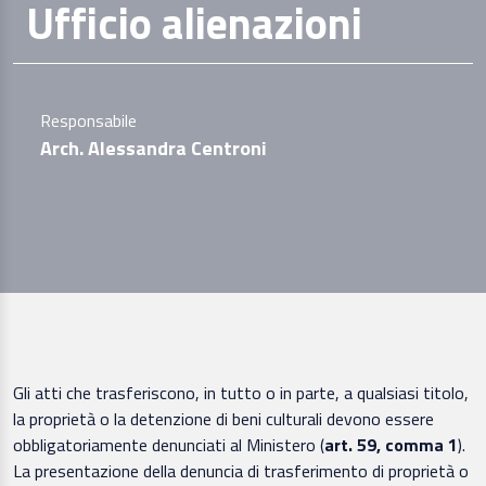
Ufficio alienazioni
Responsabile
Arch. Alessandra Centroni
Gli atti che trasferiscono, in tutto o in parte, a qualsiasi titolo,
la proprietà o la detenzione di beni culturali devono essere
obbligatoriamente denunciati al Ministero (
art. 59, comma 1
).
La presentazione della denuncia di trasferimento di proprietà o