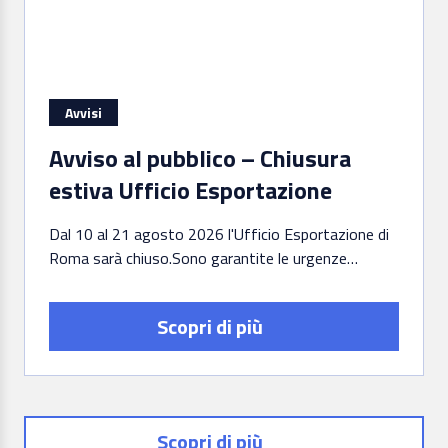
Avvisi
Avviso al pubblico – Chiusura
estiva Ufficio Esportazione
Dal 10 al 21 agosto 2026 l'Ufficio Esportazione di
Roma sarà chiuso.Sono garantite le urgenze
motivate.
Scopri di più
Scopri di più