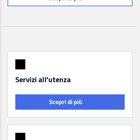
Servizi all'utenza
Scopri di più