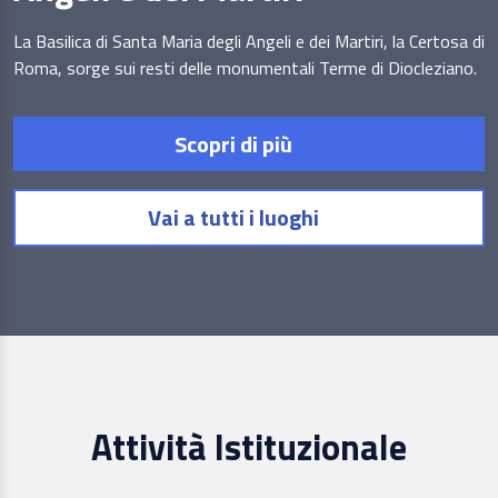
La Basilica di Santa Maria degli Angeli e dei Martiri, la Certosa di
Roma, sorge sui resti delle monumentali Terme di Diocleziano.
Scopri di più
Vai a tutti i luoghi
Attività Istituzionale