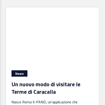
News
Un nuovo modo di visitare le
Terme di Caracalla
Nasce Roma X-PAND, un’applicazione che