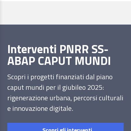
Interventi PNRR SS-
ABAP CAPUT MUNDI
Scopri i progetti finanziati dal piano
caput mundi per il giubileo 2025:
rigenerazione urbana, percorsi culturali
e innovazione digitale.
Scopri gli interventi