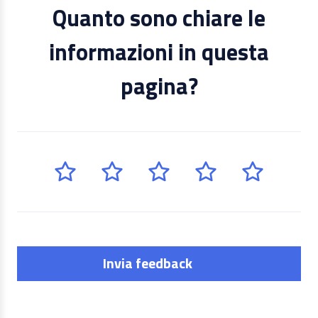
Quanto sono chiare le
informazioni in questa
pagina?
Invia feedback