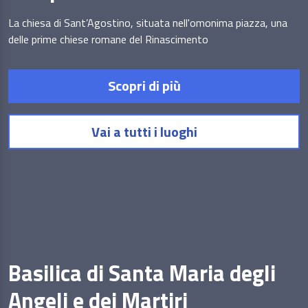
La chiesa di Sant’Agostino, situata nell'omonima piazza, una
delle prime chiese romane del Rinascimento
Scopri di più
Vai a tutti i luoghi
Basilica di Santa Maria degli
Angeli e dei Martiri