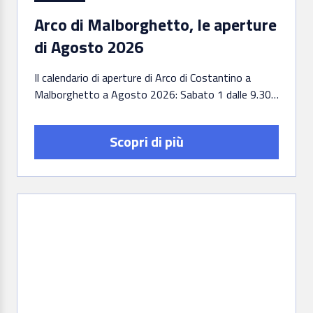
Arco di Malborghetto, le aperture
di Agosto 2026
Il calendario di aperture di Arco di Costantino a
Malborghetto a Agosto 2026: Sabato 1 dalle 9.30
alle 18.30Domenica 2…
Scopri di più