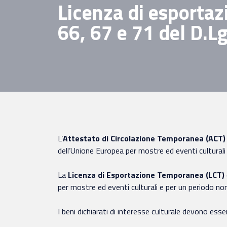
Licenza di esportaz
66, 67 e 71 del D.L
L’
Attestato di Circolazione Temporanea (ACT
dell’Unione Europea per mostre ed eventi culturali
La
Licenza di Esportazione Temporanea (LCT)
per mostre ed eventi culturali e per un periodo no
I beni dichiarati di interesse culturale devono ess