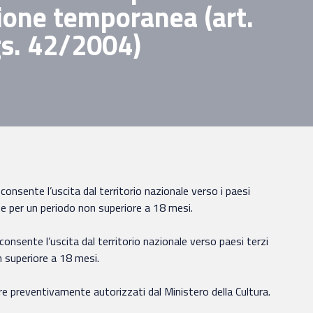
ione temporanea (art.
gs. 42/2004)
)
consente l’uscita dal territorio nazionale verso i paesi
 e per un periodo non superiore a 18 mesi.
consente l’uscita dal territorio nazionale verso paesi terzi
n superiore a 18 mesi.
ere preventivamente autorizzati dal Ministero della Cultura.