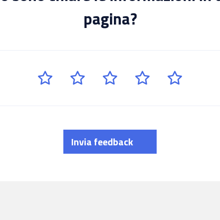
pagina?
Invia feedback