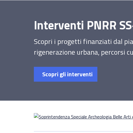
Interventi PNRR 
Scopri i progetti finanziati dal p
rigenerazione urbana, percorsi cul
Scopri gli interventi