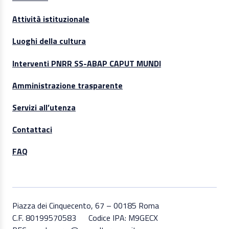
Attività istituzionale
Luoghi della cultura
Interventi PNRR SS-ABAP CAPUT MUNDI
Amministrazione trasparente
Servizi all’utenza
Contattaci
FAQ
Piazza dei Cinquecento, 67 – 00185 Roma
C.F. 80199570583
Codice IPA: M9GECX