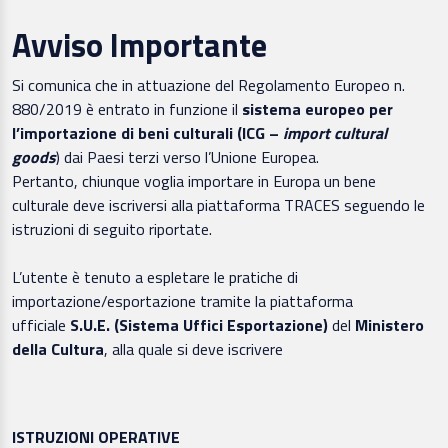
Avviso Importante
Si comunica che in attuazione del Regolamento Europeo n.
880/2019 è entrato in funzione il
sistema europeo per
l’importazione di beni culturali (ICG –
import cultural
goods
) dai Paesi terzi verso l’Unione Europea.
Pertanto, chiunque voglia importare in Europa un bene
culturale deve iscriversi alla piattaforma TRACES seguendo le
istruzioni di seguito riportate.
L’utente è tenuto a espletare le pratiche di
importazione/esportazione tramite la piattaforma
ufficiale
S.U.E. (Sistema Uffici Esportazione)
del
Ministero
della Cultura
, alla quale si deve iscrivere
ISTRUZIONI OPERATIVE