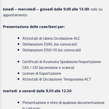
lunedì – mercoledì – giovedì dalle 9.00 alle 13.00
: solo su
appuntamento
Presentazione delle cose/beni per:
Attestati di Libera Circolazione ALC
Dichiarazioni DVAL (se convocati)
Dichiarazioni D50/70 (se convocati)
Certificati di Avvenuta Spedizione/Importazione
CAS / CAI (accensione e scarico)
Licenze di Esportazione
Attestati di Circolazione Temporanea ACT
martedi e venerdi dalle 9.30 alle 12.30
Presentazione e ritiro di qualsiasi documentazione
in cartaceo