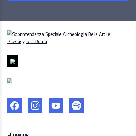
Chi siamo