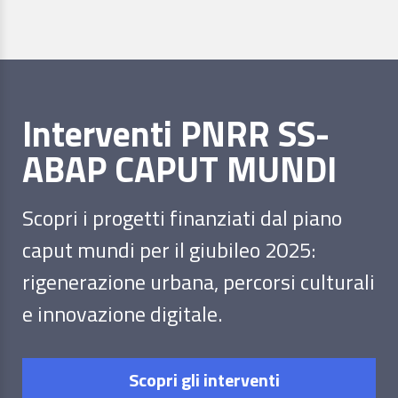
Interventi PNRR SS-
ABAP CAPUT MUNDI
Scopri i progetti finanziati dal piano
caput mundi per il giubileo 2025:
rigenerazione urbana, percorsi culturali
e innovazione digitale.
Scopri gli interventi