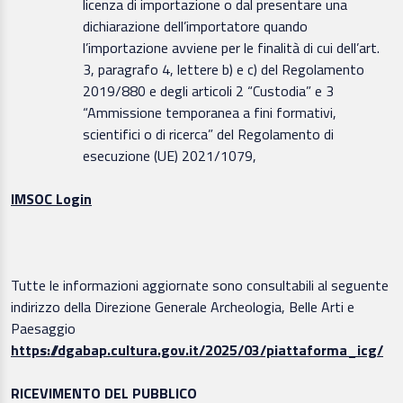
licenza di importazione o dal presentare una
dichiarazione dell’importatore quando
l’importazione avviene per le finalità di cui dell’art.
3, paragrafo 4, lettere b) e c) del Regolamento
2019/880 e degli articoli 2 “Custodia” e 3
“Ammissione temporanea a fini formativi,
scientifici o di ricerca” del Regolamento di
esecuzione (UE) 2021/1079,
IMSOC Login
Tutte le informazioni aggiornate sono consultabili al seguente
indirizzo
della Direzione Generale Archeologia, Belle Arti e
Paesaggio
https://dgabap.cultura.gov.it/2025/03/piattaforma_icg/
RICEVIMENTO DEL PUBBLICO