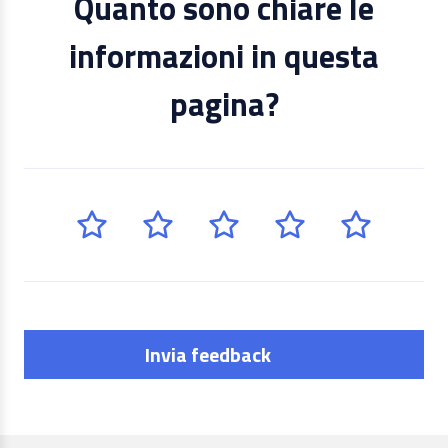
Quanto sono chiare le
informazioni in questa
pagina?
Invia feedback