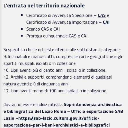
L’entrata nel territorio nazionale
Certificato di Avvenuta Spedizione –
CAS
e
Certificato di Avvenuta Importazione –
CAI
Scarico CAS e CAI
Proroga quinquennale CAS e CAI
Si specifica che le richieste riferite alle sottostanti categorie:
9. Incunaboli e manoscritti, compresi le carte geografiche e gli
spartiti musicali, isolati o in collezione.
10. Libri aventi più di cento anni, isolati o in collezione.
12. Archivi e supporti, comprendenti elementi di qualsiasi
natura aventi più di cinquanta anni.
17. Libri aventi meno di 100 anni isolati o in collezione.
dovranno essere indirizzatealla
Soprintendenza archivistica
e bibliografica del Lazio Roma – Ufficio esportazione SAB
Lazio –
https://sab-lazio.cultura.gov.it/ufficio-
esportazione-per-i-beni-archivistici-e-bibliografici