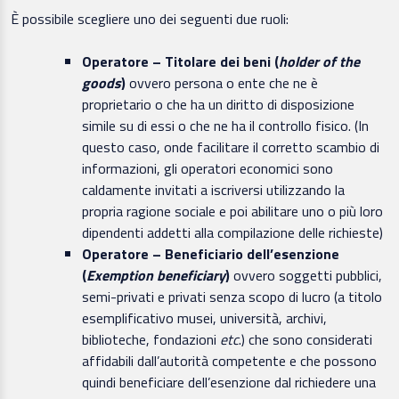
È possibile scegliere uno dei seguenti due ruoli:
Operatore –
Titolare dei beni (
holder of the
goods
)
ovvero persona o ente che ne è
proprietario o che ha un diritto di disposizione
simile su di essi o che ne ha il controllo fisico. (In
questo caso, onde facilitare il corretto scambio di
informazioni, gli operatori economici sono
caldamente invitati a iscriversi utilizzando la
propria ragione sociale e poi abilitare uno o più loro
dipendenti addetti alla compilazione delle richieste)
Operatore –
Beneficiario dell’esenzione
(
Exemption beneficiary
)
ovvero soggetti pubblici,
semi-privati e privati senza scopo di lucro (a titolo
esemplificativo musei, università, archivi,
biblioteche, fondazioni
etc
.) che sono considerati
affidabili dall’autorità competente e che possono
quindi beneficiare dell’esenzione dal richiedere una