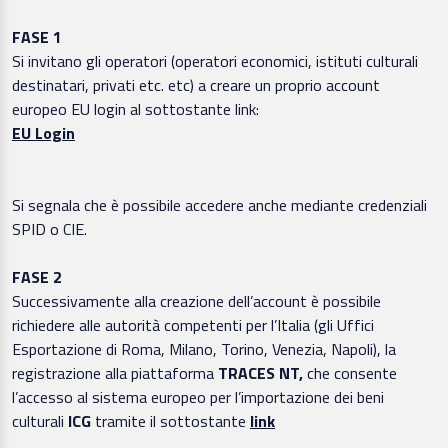
FASE 1
Si invitano gli operatori (operatori economici, istituti culturali
destinatari, privati etc. etc) a creare un proprio account
europeo EU login al sottostante link:
EU Login
Si segnala che è possibile accedere anche mediante credenziali
SPID o CIE.
FASE 2
Successivamente alla creazione dell’account è possibile
richiedere alle autorità competenti per l’Italia (gli Uffici
Esportazione di Roma, Milano, Torino, Venezia, Napoli), la
registrazione alla piattaforma
TRACES NT,
che consente
l’accesso al sistema europeo per l’importazione dei beni
culturali
ICG
tramite il sottostante
link