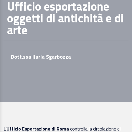
Ufficio esportazione
oggetti di antichità e di
arte
Dott.ssa Ilaria Sgarbozza
L’
Ufficio Esportazione di Roma
controlla la circolazione di