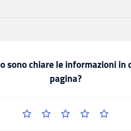
 sono chiare le informazioni in
pagina?