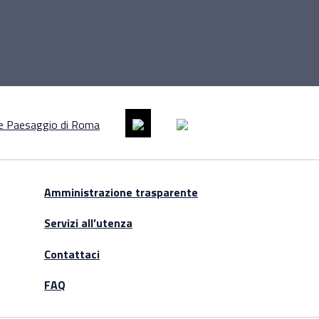
Amministrazione trasparente
Servizi all’utenza
Contattaci
FAQ