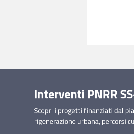
Interventi PNRR 
Scopri i progetti finanziati dal p
rigenerazione urbana, percorsi cul