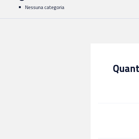
Nessuna categoria
Quanto