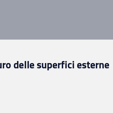
ro delle superfici esterne