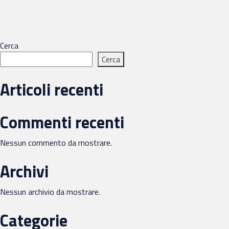
articoli
Cerca
Cerca
Articoli recenti
Commenti recenti
Nessun commento da mostrare.
Archivi
Nessun archivio da mostrare.
Categorie