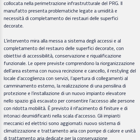
collocata nella perimetrazione infrastrutturale del PRG. Il
manufatto presenta problematiche legate a umidità e
necessità di completamento dei restauri delle superfici
decorate.
L’intervento mira alla messa a sistema degli accessi e al
completamento del restauro delle superfici decorate, con
obiettivi di accessibilità, conservazione e riqualificazione
funzionale. Le opere previste comprendono la riorganizzazione
dell’area esterna con nuova recinzione e cancello, il restyling del
locale d’accoglienza con servizi, l’apertura di collegamenti al
camminamento esterno, la realizzazione di una pensilina di
protezione e l’installazione di un nuovo impianto elevatore
nello spazio già escavato per consentire l’accesso alle persone
con ridotta mobilità. È previsto il rifacimento di finiture e di
intonaci deumidificanti nella scala d’accesso. Gli impianti
meccanici ed elettrici sono aggiornati: nuovo sistema di
climatizzazione e trattamento aria con pompe di calore e unità
di trattamento aria dedicate per la conservazione