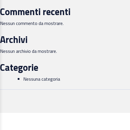
Commenti recenti
Nessun commento da mostrare.
Archivi
Nessun archivio da mostrare.
Categorie
Nessuna categoria