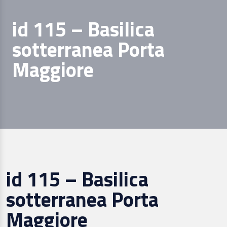
id 115 – Basilica
sotterranea Porta
Maggiore
id 115 – Basilica
sotterranea Porta
Maggiore