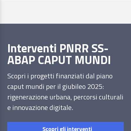
Interventi PNRR SS-
ABAP CAPUT MUNDI
Scopri i progetti finanziati dal piano
caput mundi per il giubileo 2025:
rigenerazione urbana, percorsi culturali
e innovazione digitale.
Scopri gli interventi