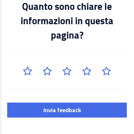
Quanto sono chiare le
informazioni in questa
pagina?
Invia feedback