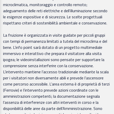
microclimatica, monitoraggio e controllo remoto;
adeguamento delle reti elettriche e dell’illuminazione secondo
le esigenze espositive e di sicurezza. Le scelte progettuali
rispettano criteri di sostenibilità ambientale e conservazione.
La fruizione è organizzata in visite guidate per piccoli gruppi
con tempi di permanenza limitati a tutela del microclima e del
bene. L’info point sarà dotato di un progetto multimediale
immersivo e interattivo che prepara il visitatore alla visita
ipogea; le videoinstallazioni sono pensate per supportare la
comprensione senza interferire con la conservazione.
L’intervento mantiene l’accesso tradizionale mediante la scala
per i visitatori non diversamente abili e prevede l’ascensore
come percorso accessibile. L’area esterna è di proprietà di terzi
(Ferrovie) e l’intervento prevede azioni coordinate con le
amministrazioni competenti; la documentazione segnala
l’assenza di interferenze con altri interventi in corso e la
disponibilità delle aree da parte dell’Amministrazione. Sono