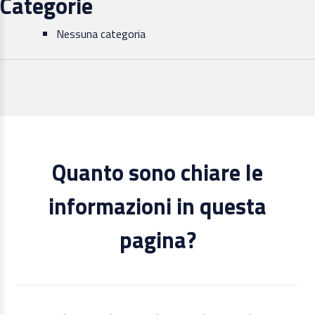
Categorie
Nessuna categoria
Quanto sono chiare le
informazioni in questa
pagina?