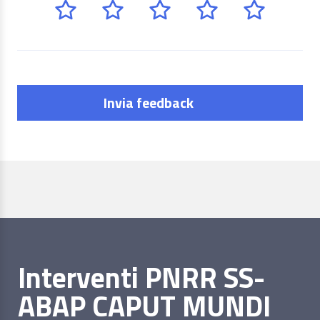
Invia feedback
Interventi PNRR SS-
ABAP CAPUT MUNDI