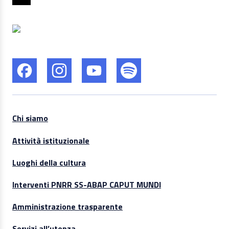
Chi siamo
Attività istituzionale
Luoghi della cultura
Interventi PNRR SS-ABAP CAPUT MUNDI
Amministrazione trasparente
Servizi all’utenza