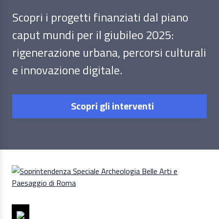
Scopri i progetti finanziati dal piano
caput mundi per il giubileo 2025:
rigenerazione urbana, percorsi culturali
e innovazione digitale.
Scopri gli interventi