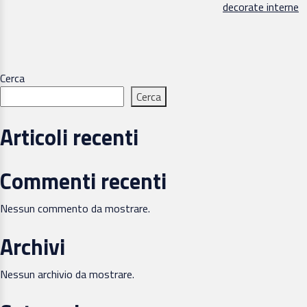
articoli
decorate interne
Cerca
Cerca
Articoli recenti
Commenti recenti
Nessun commento da mostrare.
Archivi
Nessun archivio da mostrare.