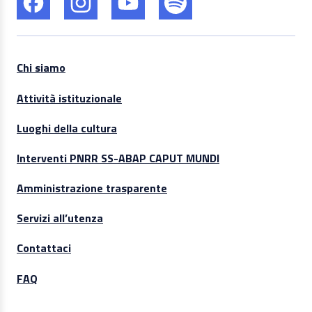
Chi siamo
Attività istituzionale
Luoghi della cultura
Interventi PNRR SS-ABAP CAPUT MUNDI
Amministrazione trasparente
Servizi all’utenza
Contattaci
FAQ