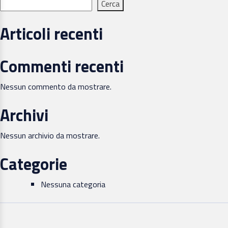
Cerca
Articoli recenti
Commenti recenti
Nessun commento da mostrare.
Archivi
Nessun archivio da mostrare.
Categorie
Nessuna categoria