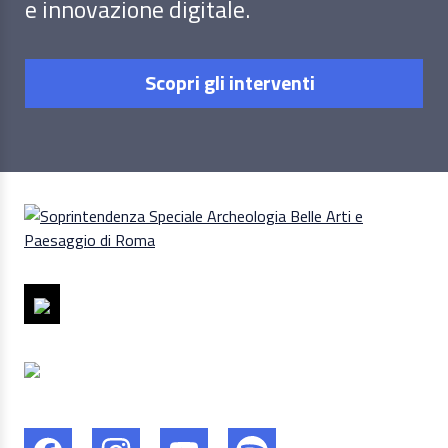
e innovazione digitale.
Scopri gli interventi