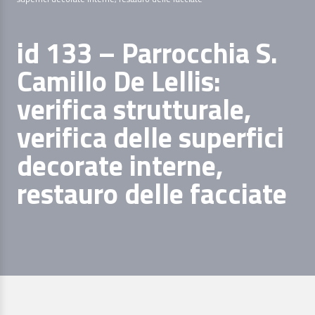
id 133 – Parrocchia S.
Camillo De Lellis:
verifica strutturale,
verifica delle superfici
decorate interne,
restauro delle facciate