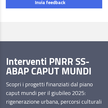
Invia feedback
Interventi PNRR SS-
ABAP CAPUT MUNDI
Scopri i progetti finanziati dal piano
caput mundi per il giubileo 2025:
rigenerazione urbana, percorsi culturali