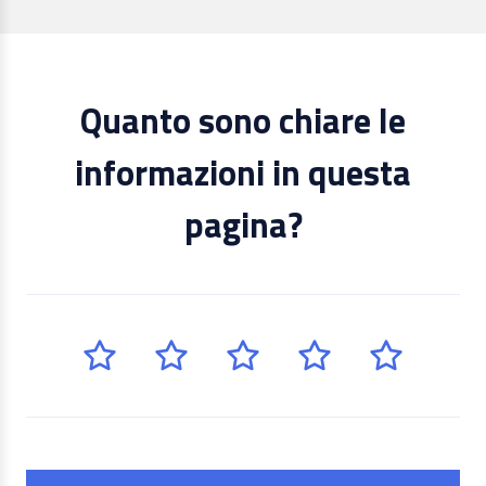
Quanto sono chiare le
informazioni in questa
pagina?