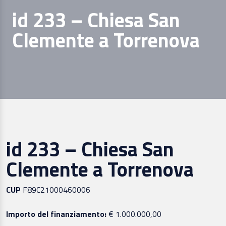
id 233 – Chiesa San
Clemente a Torrenova
id 233 – Chiesa San
Clemente a Torrenova
CUP
F89C21000460006
Importo del finanziamento:
€ 1.000.000,00