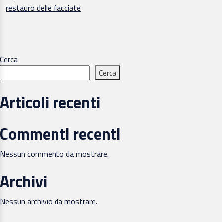
restauro delle facciate
Cerca
Cerca
Articoli recenti
Commenti recenti
Nessun commento da mostrare.
Archivi
Nessun archivio da mostrare.