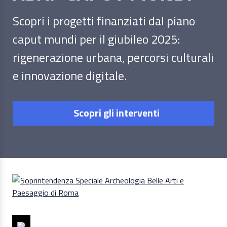
Scopri i progetti finanziati dal piano
caput mundi per il giubileo 2025:
rigenerazione urbana, percorsi culturali
e innovazione digitale.
Scopri gli interventi