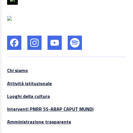
Chi siamo
Attività istituzionale
Luoghi della cultura
Interventi PNRR SS-ABAP CAPUT MUNDI
Amministrazione trasparente