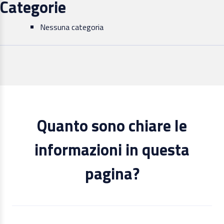
Categorie
Nessuna categoria
Quanto sono chiare le
informazioni in questa
pagina?