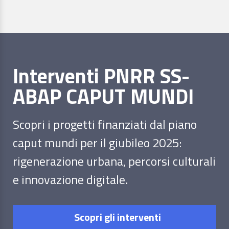
Interventi PNRR SS-
ABAP CAPUT MUNDI
Scopri i progetti finanziati dal piano
caput mundi per il giubileo 2025:
rigenerazione urbana, percorsi culturali
e innovazione digitale.
Scopri gli interventi