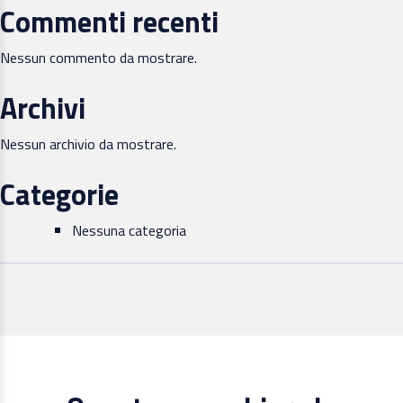
Commenti recenti
Nessun commento da mostrare.
Archivi
Nessun archivio da mostrare.
Categorie
Nessuna categoria