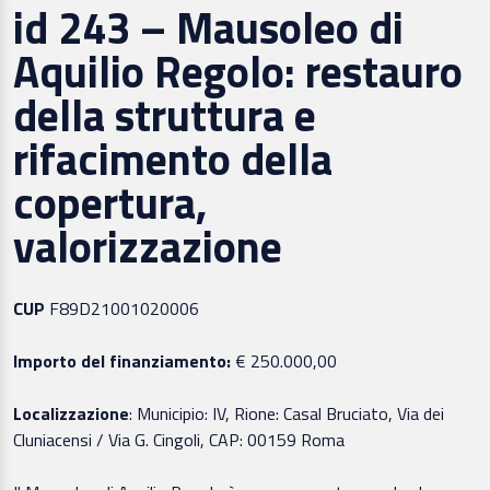
id 243 – Mausoleo di
Aquilio Regolo: restauro
della struttura e
rifacimento della
copertura,
valorizzazione
CUP
F89D21001020006
Importo del finanziamento:
€ 250.000,00
Localizzazione
:
Municipio: IV, Rione: Casal Bruciato, Via dei
Cluniacensi / Via G. Cingoli, CAP: 00159 Roma