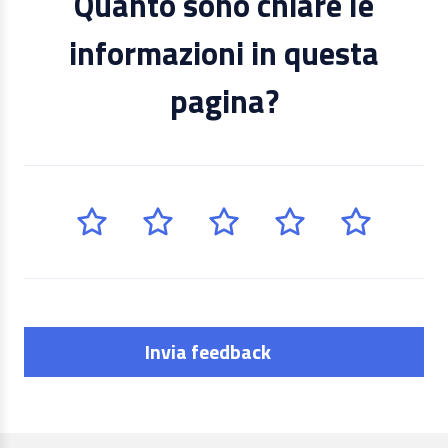
Quanto sono chiare le
informazioni in questa
pagina?
Invia feedback