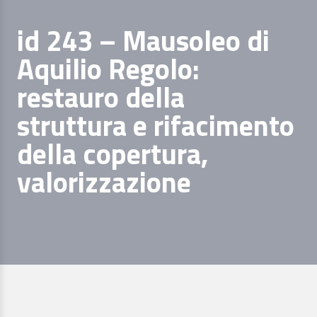
id 243 – Mausoleo di
Aquilio Regolo:
restauro della
struttura e rifacimento
della copertura,
valorizzazione