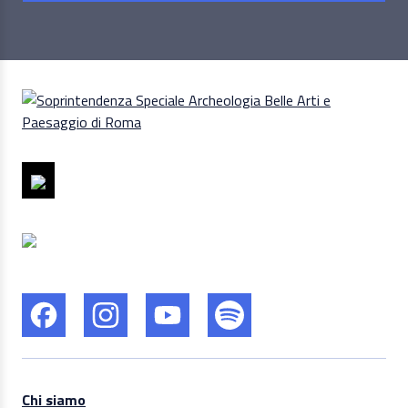
Chi siamo