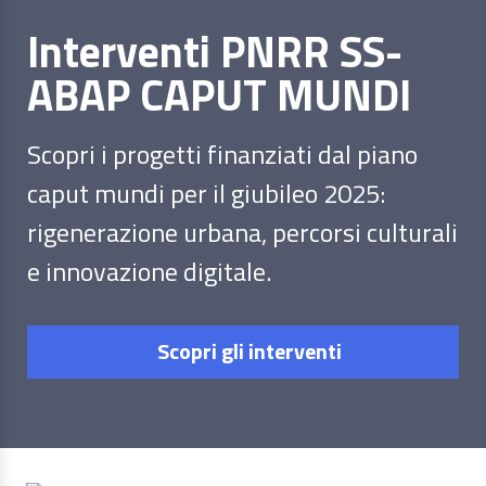
Interventi PNRR SS-
ABAP CAPUT MUNDI
Scopri i progetti finanziati dal piano
caput mundi per il giubileo 2025:
rigenerazione urbana, percorsi culturali
e innovazione digitale.
Scopri gli interventi