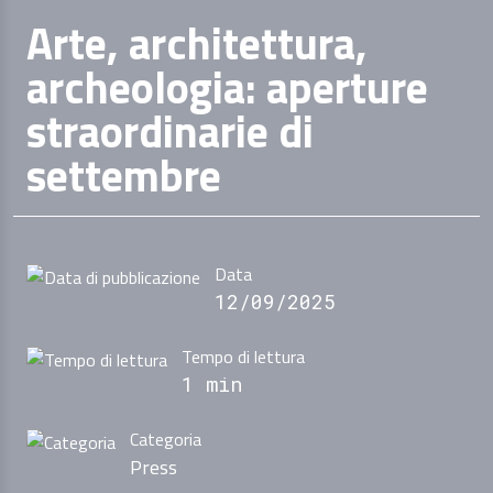
Arte, architettura,
archeologia: aperture
straordinarie di
settembre
Data
12/09/2025
Tempo di lettura
1 min
Categoria
Press