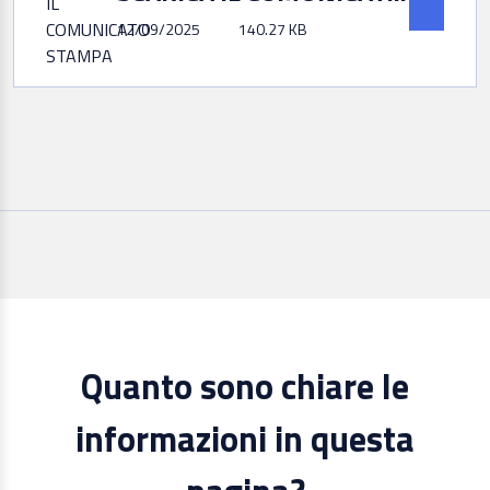
12/09/2025
140.27 KB
Quanto sono chiare le
informazioni in questa