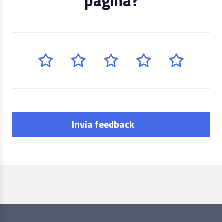
pagina?
Invia feedback