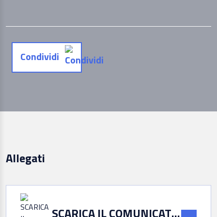
Condividi
Allegati
SCARICA IL COMUNICATO STAMPA