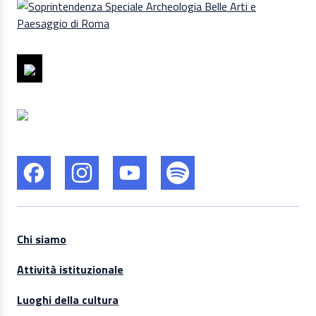
Chi siamo
Attività istituzionale
Luoghi della cultura