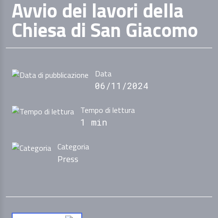
Avvio dei lavori della
Chiesa di San Giacomo
Data
06/11/2024
Tempo di lettura
1 min
Categoria
Press