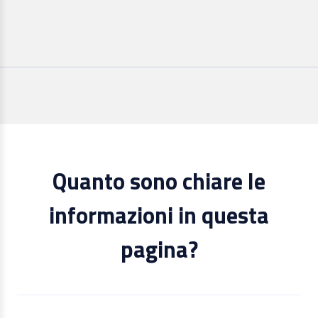
Quanto sono chiare le
informazioni in questa
pagina?