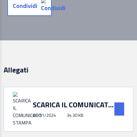
Condividi
Allegati
SCARICA IL COMUNICATO STAMPA
06/11/2024
34.30 KB