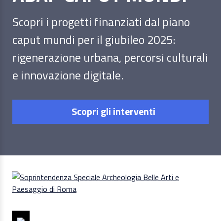
Scopri i progetti finanziati dal piano
caput mundi per il giubileo 2025:
rigenerazione urbana, percorsi culturali
e innovazione digitale.
Scopri gli interventi