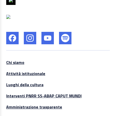
Chi siamo
Attività istituzionale
Luoghi della cultura
Interventi PNRR SS-ABAP CAPUT MUNDI
Amministrazione trasparente