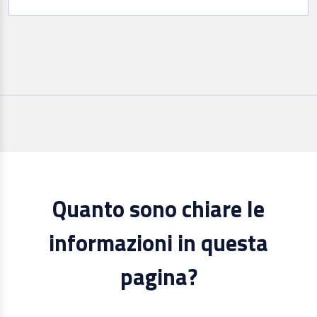
Quanto sono chiare le
informazioni in questa
pagina?