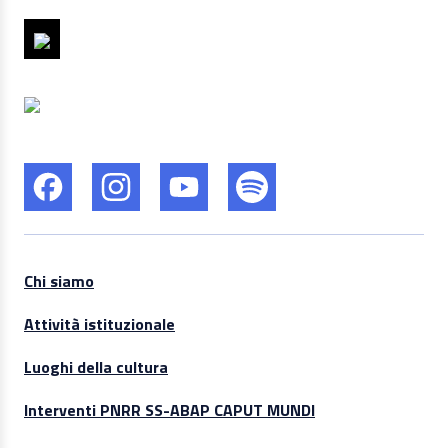
Chi siamo
Attività istituzionale
Luoghi della cultura
Interventi PNRR SS-ABAP CAPUT MUNDI