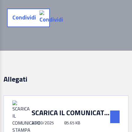
Condividi
Allegati
SCARICA IL COMUNICATO STAMPA
20/03/2025
85.65 KB