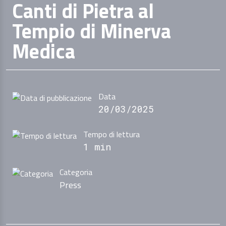
Canti di Pietra al
Tempio di Minerva
Medica
Data
20/03/2025
Tempo di lettura
1 min
Categoria
Press