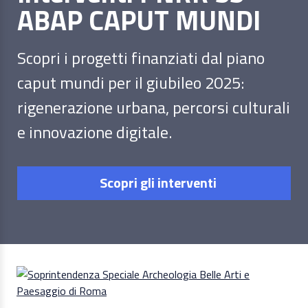
ABAP CAPUT MUNDI
Scopri i progetti finanziati dal piano
caput mundi per il giubileo 2025:
rigenerazione urbana, percorsi culturali
e innovazione digitale.
Scopri gli interventi